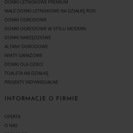
DOMKI LETNISKOWE PREMIUM
MAŁE DOMKI LETNISKOWE NA DZIAŁKĘ ROD
DOMKI OGRODOWE
DOMKI OGRODOWE W STYLU MODERN
DOMKI NARZĘDZIOWE
ALTANY OGRODOWE
WIATY GARAŻOWE
DOMKI DLA DZIECI
TOALETA NA DZIAŁKĘ
PROJEKTY INDYWIDUALNE
INFORMACJE O FIRMIE
OFERTA
O NAS