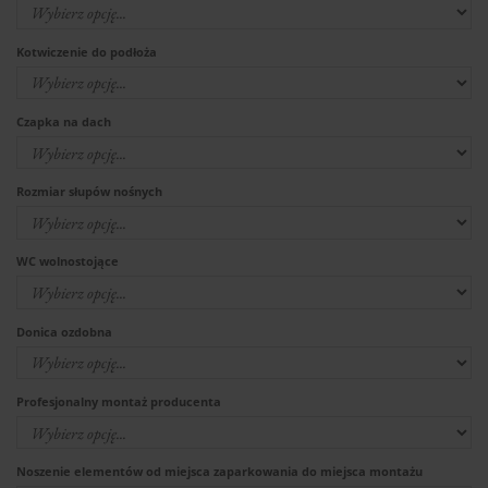
Kotwiczenie do podłoża
Czapka na dach
Rozmiar słupów nośnych
WC wolnostojące
Donica ozdobna
Profesjonalny montaż producenta
Noszenie elementów od miejsca zaparkowania do miejsca montażu