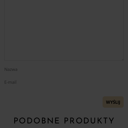
Nazwa
E-mail
PODOBNE PRODUKTY