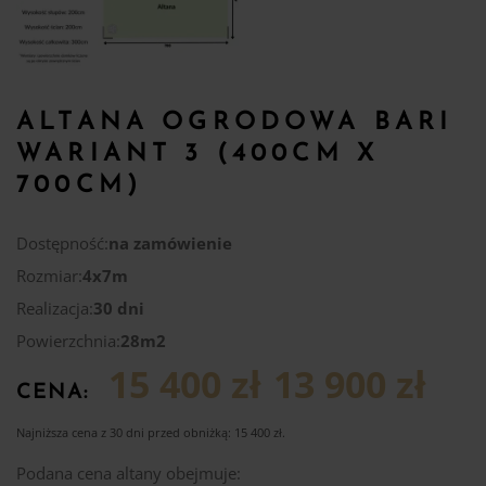
ALTANA OGRODOWA BARI
WARIANT 3 (400CM X
700CM)
Dostępność:
na zamówienie
Rozmiar:
4x7m
Realizacja:
30 dni
Powierzchnia:
28m2
15 400 zł
13 900 zł
CENA:
Najniższa cena z 30 dni przed obniżką:
15 400
zł
.
Podana cena altany obejmuje: