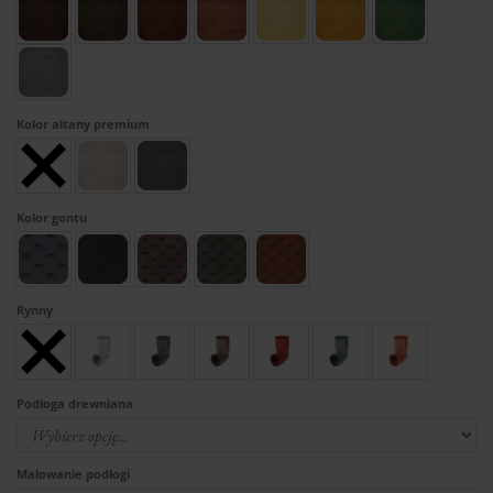
Kolor altany premium
Kolor gontu
Rynny
Podłoga drewniana
Malowanie podłogi