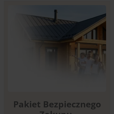
Pakiet Bezpiecznego