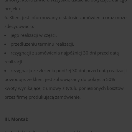
projektu.
Klient jest informowany o statusie zamówienia oraz może
zdecydować o:
jego realizacji w części,
przedłużeniu terminu realizacji,
rezygnacji z zamówienia najpóźniej 30 dni przed datą
realizacji.
rezygnacja ze zlecenia poniżej 30 dni przed datą realizacji
powoduje, że klient jest zobowiązany do pokrycia 50%
kwoty wynikającej z umowy z tytułu poniesionych kosztów
przez firmę produkującą zamówienie.
III. Montaż