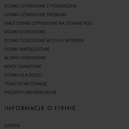
DOMKI LETNISKOWE Z PODDASZEM
DOMKI LETNISKOWE PREMIUM
MAŁE DOMKI LETNISKOWE NA DZIAŁKĘ ROD
DOMKI OGRODOWE
DOMKI OGRODOWE W STYLU MODERN
DOMKI NARZĘDZIOWE
ALTANY OGRODOWE
WIATY GARAŻOWE
DOMKI DLA DZIECI
TOALETA NA DZIAŁKĘ
PROJEKTY INDYWIDUALNE
INFORMACJE O FIRMIE
OFERTA