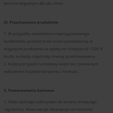
terminie dogodnym dla obu stron.
IX. Przechowanie produktów
W przypadku stwierdzenia nieprzygotowanego
fundamentu, produkt może zostać pozostawiony w
magazynie producenta za opłatą nie mniejszą niż 1500 zł
brutto za każdy rozpoczęty miesiąc przechowywania.
Kolejny przyjazd montażowy wiąże się z ponownym
naliczeniem kosztów transportu i montażu.
X. Postanowienia końcowe
Sklep zastrzega sobie prawo do zmiany niniejszego
regulaminu. Nowa wersja obowiązuje od momentu