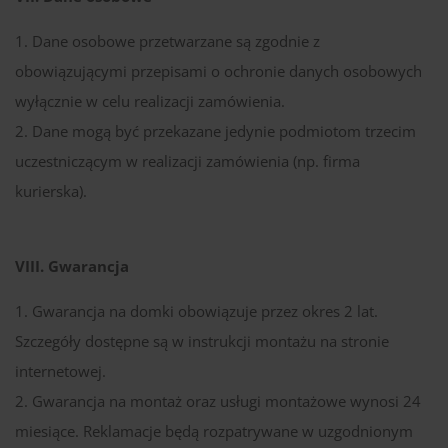
Dane osobowe przetwarzane są zgodnie z
obowiązującymi przepisami o ochronie danych osobowych
wyłącznie w celu realizacji zamówienia.
Dane mogą być przekazane jedynie podmiotom trzecim
uczestniczącym w realizacji zamówienia (np. firma
kurierska).
VIII. Gwarancja
Gwarancja na domki obowiązuje przez okres 2 lat.
Szczegóły dostępne są w instrukcji montażu na stronie
internetowej.
Gwarancja na montaż oraz usługi montażowe wynosi 24
miesiące. Reklamacje będą rozpatrywane w uzgodnionym