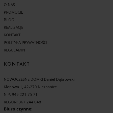
O NAS
PROMOCJE
BLOG
REALIZACJE
KONTAKT
POLITYKA PRYWATNOŚCI
REGULAMIN
KONTAKT
NOWOCZESNE DOMKI Daniel Dąbrowski
Klonowa 1, 42-270 Nieznanice
NIP: 949 221 75 71
REGON: 367 244 048
Biuro czynne: