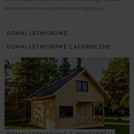
nowoczesnymi rozwiązaniami technologicznymi.
DOMKI LETNISKOWE
DOMKI LETNISKOWE CAŁOROCZNE