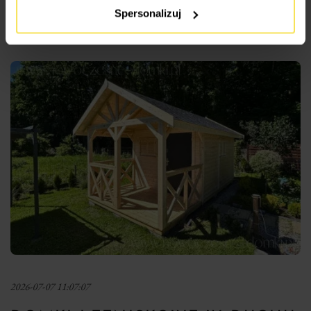
Spersonalizuj
Czytaj więcej
2026-07-07 11:07:07