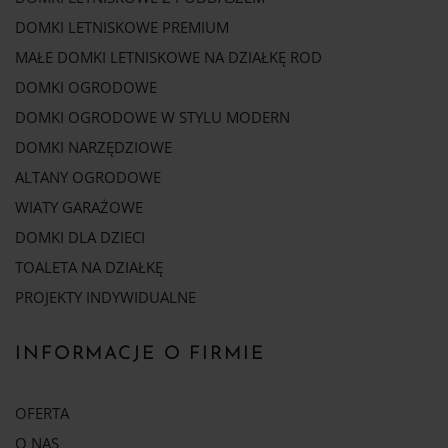
DOMKI LETNISKOWE PREMIUM
MAŁE DOMKI LETNISKOWE NA DZIAŁKĘ ROD
DOMKI OGRODOWE
DOMKI OGRODOWE W STYLU MODERN
DOMKI NARZĘDZIOWE
ALTANY OGRODOWE
WIATY GARAŻOWE
DOMKI DLA DZIECI
TOALETA NA DZIAŁKĘ
PROJEKTY INDYWIDUALNE
INFORMACJE O FIRMIE
OFERTA
O NAS