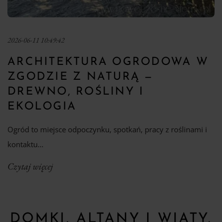
2026-06-11 10:49:42
ARCHITEKTURA OGRODOWA W
ZGODZIE Z NATURĄ —
DREWNO, ROŚLINY I
EKOLOGIA
Ogród to miejsce odpoczynku, spotkań, pracy z roślinami i
kontaktu…
Czytaj więcej
DOMKI, ALTANY I WIATY,