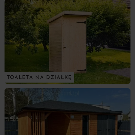
TOALETA NA DZIAŁKĘ