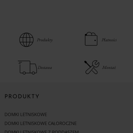
Produkty
Płatności
Dostawa
Montaż
PRODUKTY
DOMKI LETNISKOWE
DOMKI LETNISKOWE CAŁOROCZNE
DOMKI LETNISKOWE Z PODDASZEM