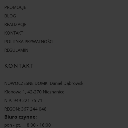
PROMOCJE
BLOG
REALIZACJE
KONTAKT
POLITYKA PRYWATNOŚCI
REGULAMIN
KONTAKT
NOWOCZESNE DOMKI Daniel Dąbrowski
Klonowa 1, 42-270 Nieznanice
NIP: 949 221 75 71
REGON: 367 244 048
Biuro czynne:
pon - pt.
8:00 - 16:00