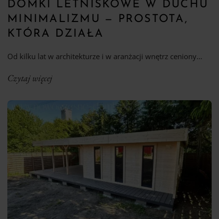
DOMKI LETNISKOWE W DUCHU
MINIMALIZMU — PROSTOTA,
KTÓRA DZIAŁA
Od kilku lat w architekturze i w aranżacji wnętrz ceniony…
Czytaj więcej