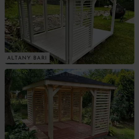
ALTANY BARI