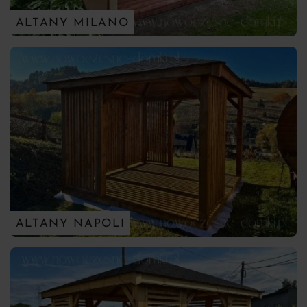
ALTANY MILANO
ALTANY NAPOLI