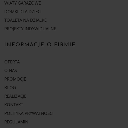
WIATY GARAŻOWE
DOMKI DLA DZIECI
TOALETA NA DZIAŁKĘ
PROJEKTY INDYWIDUALNE
INFORMACJE O FIRMIE
OFERTA
O NAS
PROMOCJE
BLOG
REALIZACJE
KONTAKT
POLITYKA PRYWATNOŚCI
REGULAMIN