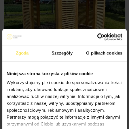
ALTANY ROMA
Zgoda
Szczegóły
O plikach cookies
Niniejsza strona korzysta z plików cookie
Wykorzystujemy pliki cookie do spersonalizowania treści
i reklam, aby oferować funkcje społecznościowe i
analizować ruch w naszej witrynie. Informacje o tym, jak
korzystasz z naszej witryny, udostępniamy partnerom
społecznościowym, reklamowym i analitycznym.
Partnerzy mogą połączyć te informacje z innymi danymi
otrzymanymi od Ciebie lub uzyskanymi podczas