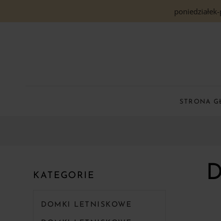
poniedziałek-
STRONA 
KATEGORIE
DOMKI LETNISKOWE