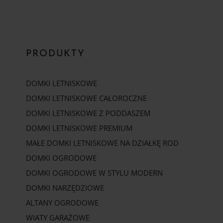
PRODUKTY
DOMKI LETNISKOWE
DOMKI LETNISKOWE CAŁOROCZNE
DOMKI LETNISKOWE Z PODDASZEM
DOMKI LETNISKOWE PREMIUM
MAŁE DOMKI LETNISKOWE NA DZIAŁKĘ ROD
DOMKI OGRODOWE
DOMKI OGRODOWE W STYLU MODERN
DOMKI NARZĘDZIOWE
ALTANY OGRODOWE
WIATY GARAŻOWE