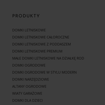
PRODUKTY
DOMKI LETNISKOWE
DOMKI LETNISKOWE CAŁOROCZNE
DOMKI LETNISKOWE Z PODDASZEM
DOMKI LETNISKOWE PREMIUM
MAŁE DOMKI LETNISKOWE NA DZIAŁKĘ ROD
DOMKI OGRODOWE
DOMKI OGRODOWE W STYLU MODERN
DOMKI NARZĘDZIOWE
ALTANY OGRODOWE
WIATY GARAŻOWE
DOMKI DLA DZIECI