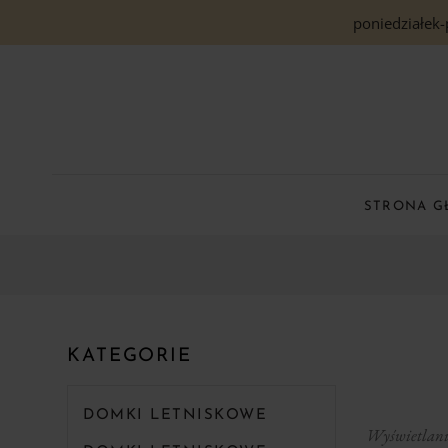
poniedziałek-
STRONA 
KATEGORIE
DOMKI LETNISKOWE
Wyświetlanie