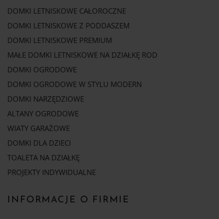
DOMKI LETNISKOWE CAŁOROCZNE
DOMKI LETNISKOWE Z PODDASZEM
DOMKI LETNISKOWE PREMIUM
MAŁE DOMKI LETNISKOWE NA DZIAŁKĘ ROD
DOMKI OGRODOWE
DOMKI OGRODOWE W STYLU MODERN
DOMKI NARZĘDZIOWE
ALTANY OGRODOWE
WIATY GARAŻOWE
DOMKI DLA DZIECI
TOALETA NA DZIAŁKĘ
PROJEKTY INDYWIDUALNE
INFORMACJE O FIRMIE