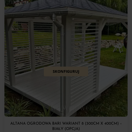
SKONFIGURUJ
ALTANA OGRODOWA BARI WARIANT 8 (300CM X 400CM) –
BIAŁY (OPCJA)