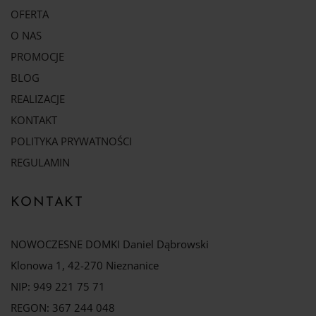
OFERTA
O NAS
PROMOCJE
BLOG
REALIZACJE
KONTAKT
POLITYKA PRYWATNOŚCI
REGULAMIN
KONTAKT
NOWOCZESNE DOMKI Daniel Dąbrowski
Klonowa 1, 42-270 Nieznanice
NIP: 949 221 75 71
REGON: 367 244 048