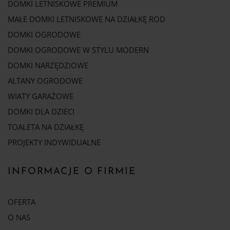
DOMKI LETNISKOWE PREMIUM
MAŁE DOMKI LETNISKOWE NA DZIAŁKĘ ROD
DOMKI OGRODOWE
DOMKI OGRODOWE W STYLU MODERN
DOMKI NARZĘDZIOWE
ALTANY OGRODOWE
WIATY GARAŻOWE
DOMKI DLA DZIECI
TOALETA NA DZIAŁKĘ
PROJEKTY INDYWIDUALNE
INFORMACJE O FIRMIE
OFERTA
O NAS