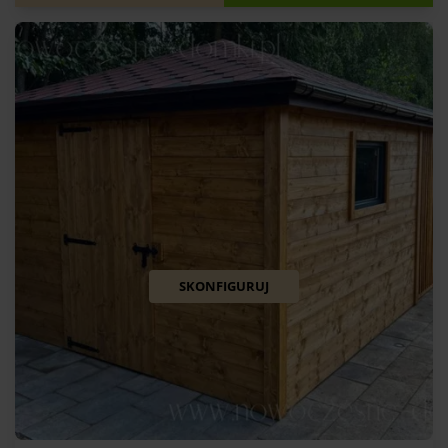
SKONFIGURUJ