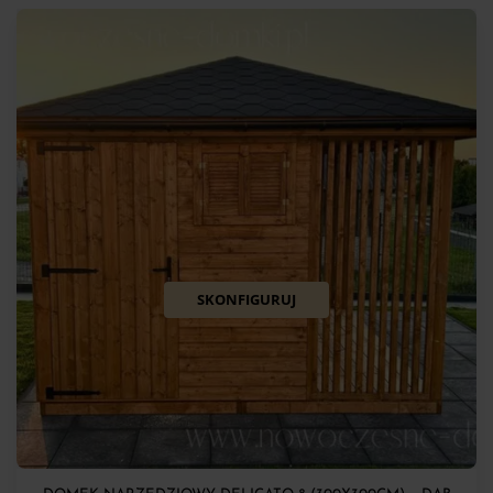
SKONFIGURUJ