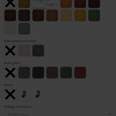
Kolor domku premium
Kolor gontu
Rynny
Podłoga drewniana