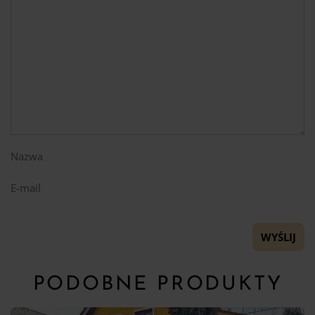
Nazwa
E-mail
PODOBNE PRODUKTY