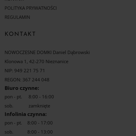
POLITYKA PRYWATNOŚCI
REGULAMIN
KONTAKT
NOWOCZESNE DOMKI Daniel Dąbrowski
Klonowa 1, 42-270 Nieznanice
NIP: 949 221 75 71
REGON: 367 244 048
Biuro czynne:
pon - pt.
8:00 - 16:00
sob.
zamknięte
Infolinia czynna:
pon - pt.
8:00 - 17:00
sob.
8:00 - 13:00