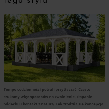
tego stylu
Tempo codzienności potrafi przytłaczać. Często
szukamy więc sposobów na zwolnienie, złapanie
oddechu i kontakt z naturą. Tak zrodziła się koncepcja