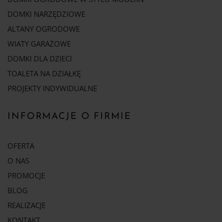
DOMKI NARZĘDZIOWE
ALTANY OGRODOWE
WIATY GARAŻOWE
DOMKI DLA DZIECI
TOALETA NA DZIAŁKĘ
PROJEKTY INDYWIDUALNE
INFORMACJE O FIRMIE
OFERTA
O NAS
PROMOCJE
BLOG
REALIZACJE
KONTAKT