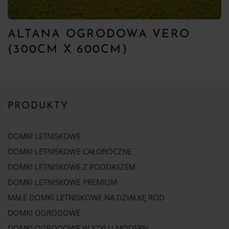
ALTANA OGRODOWA VERO
(300CM X 600CM)
PRODUKTY
DOMKI LETNISKOWE
DOMKI LETNISKOWE CAŁOROCZNE
DOMKI LETNISKOWE Z PODDASZEM
DOMKI LETNISKOWE PREMIUM
MAŁE DOMKI LETNISKOWE NA DZIAŁKĘ ROD
DOMKI OGRODOWE
DOMKI OGRODOWE W STYLU MODERN