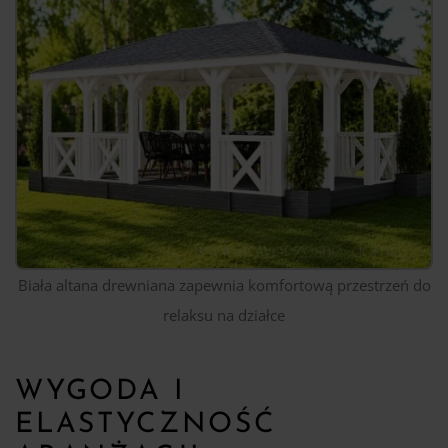
Biała altana drewniana zapewnia komfortową przestrzeń do
relaksu na działce
WYGODA I
ELASTYCZNOŚĆ