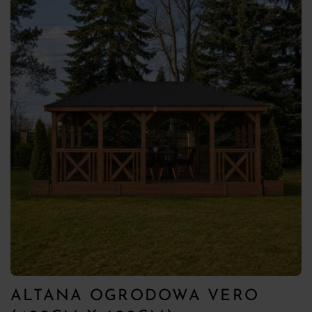
ALTANA OGRODOWA VERO