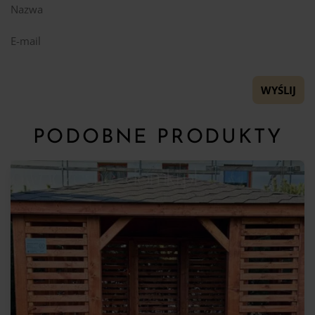
Nazwa
E-mail
PODOBNE PRODUKTY