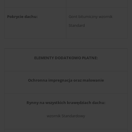
Pokrycie dachu:
Gont bitumiczny wzornik
Standard
ELEMENTY DODATKOWO PŁATNE:
Ochronna impregnacja oraz malowanie
Rynny na wszystkich krawędziach dachu:
wzornik Standardowy