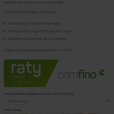
Najniższa cena z 30 dni przed obniżką:
6 080
zł
.
Podana cena altany obejmuje:
konstrukcję altany drewnianej
pokrycie dachu gontem bitumicznym
zabudowy ażurowe jak na zdjęciu
(Zdjęcie przedstawia altankę 3m x 3m)
Rodzaj podłoża (przygotowanie po stronie klienta)
Kolor altany