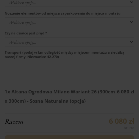
Noszenie elementów od miejsca zaparkowania do miejsca montażu
Czy na działce jest prąd ?
Transport (podaj w km odległość między miejscem montażu a siedzibą
naszej firmy: Nieznanice 42-270)
1x
Altana Ogrodowa Milano Wariant 26 (300cm
6 080 zł
x 300cm) - Sosna Naturalna (opcja)
6 080 zł
Razem