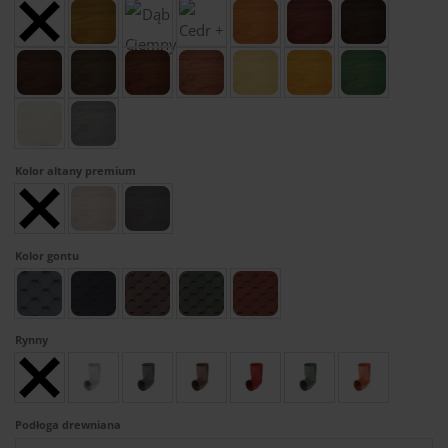
Kolor altany premium
Kolor gontu
Rynny
Podłoga drewniana