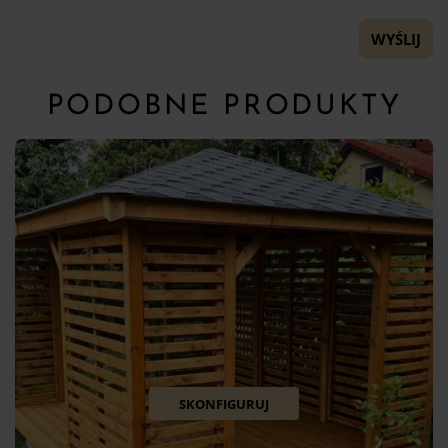
PODOBNE PRODUKTY
SKONFIGURUJ