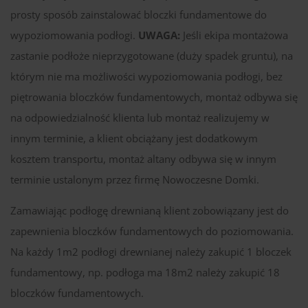
prosty sposób zainstalować bloczki fundamentowe do
wypoziomowania podłogi.
UWAGA:
Jeśli ekipa montażowa
zastanie podłoże nieprzygotowane (duży spadek gruntu), na
którym nie ma możliwości wypoziomowania podłogi, bez
piętrowania bloczków fundamentowych, montaż odbywa się
na odpowiedzialność klienta lub montaż realizujemy w
innym terminie, a klient obciążany jest dodatkowym
kosztem transportu, montaż altany odbywa się w innym
terminie ustalonym przez firmę Nowoczesne Domki.
Zamawiając podłogę drewnianą klient zobowiązany jest do
zapewnienia bloczków fundamentowych do poziomowania.
Na każdy 1m2 podłogi drewnianej należy zakupić 1 bloczek
fundamentowy, np. podłoga ma 18m2 należy zakupić 18
bloczków fundamentowych.