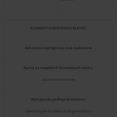
ELEMENTY DODATKOWO PŁATNE:
Ochronna impregnacja oraz malowanie
Rynny na wszystkich krawędziach dachu:
wzornik Standardowy
Wytrzymała podłoga drewniana:
najwyższej jakości deska podłogowa Klasy 1