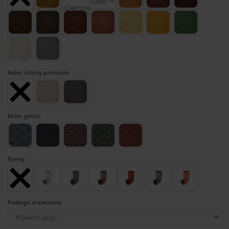
Kolor altany premium
Kolor gontu
Rynny
Podłoga drewniana