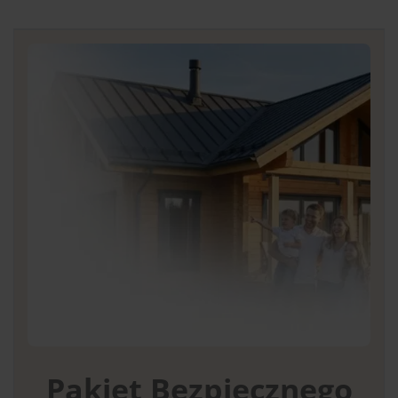
Pakiet Bezpiecznego