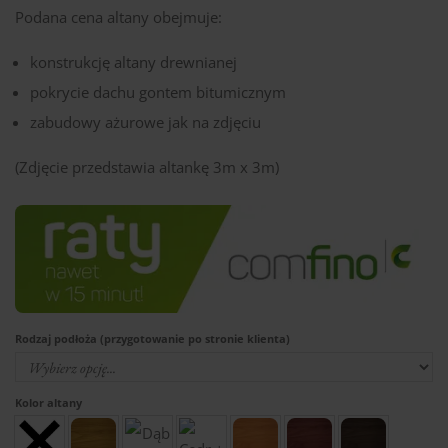
Podana cena altany obejmuje:
konstrukcję altany drewnianej
pokrycie dachu gontem bitumicznym
zabudowy ażurowe jak na zdjęciu
(Zdjęcie przedstawia altankę 3m x 3m)
Rodzaj podłoża (przygotowanie po stronie klienta)
Kolor altany