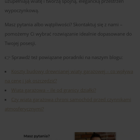
uzupełniają wiatę i tworzą spójną, elegancką przestrzeń
wypoczynkową.
Masz pytania albo wątpliwości? Skontaktuj się z nami –
pomożemy Ci wybrać rozwiązanie idealnie dopasowane do
Twojej posesji.
👉 Sprawdź też powiązane poradniki na naszym blogu:
Koszty budowy drewnianej wiaty garażowej – co wpływa
na cenę i jak oszczędzić?
Wiata garażowa – ile od granicy działki?
Czy wiata garażowa chroni samochód przed czynnikami
atmosferycznymi?