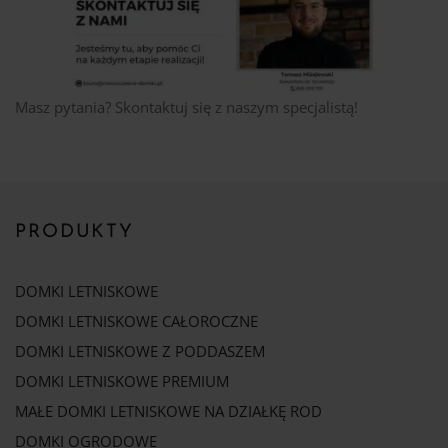
Masz pytania? Skontaktuj się z naszym specjalistą!
PRODUKTY
DOMKI LETNISKOWE
DOMKI LETNISKOWE CAŁOROCZNE
DOMKI LETNISKOWE Z PODDASZEM
DOMKI LETNISKOWE PREMIUM
MAŁE DOMKI LETNISKOWE NA DZIAŁKĘ ROD
DOMKI OGRODOWE