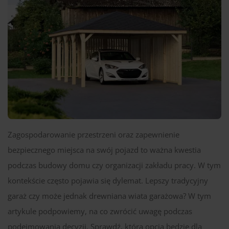
Zagospodarowanie przestrzeni oraz zapewnienie
bezpiecznego miejsca na swój pojazd to ważna kwestia
podczas budowy domu czy organizacji zakładu pracy. W tym
kontekście często pojawia się dylemat. Lepszy tradycyjny
garaż czy może jednak drewniana wiata garażowa? W tym
artykule podpowiemy, na co zwrócić uwagę podczas
podejmowania decyzji. Sprawdź, która opcja będzie dla