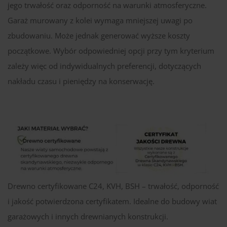
jego trwałość oraz odporność na warunki atmosferyczne.
Garaż murowany z kolei wymaga mniejszej uwagi po
zbudowaniu. Może jednak generować wyższe koszty
początkowe. Wybór odpowiedniej opcji przy tym kryterium
zależy więc od indywidualnych preferencji, dotyczących
nakładu czasu i pieniędzy na konserwację.
Drewno certyfikowane C24, KVH, BSH – trwałość, odporność
i jakość potwierdzona certyfikatem. Idealne do budowy wiat
garażowych i innych drewnianych konstrukcji.