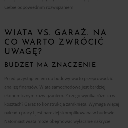
Ciebie odpowiednim rozwiązaniem!
WIATA VS. GARAŻ. NA
CO WARTO ZWRÓCIĆ
UWAGĘ?
BUDŻET MA ZNACZENIE
Przed przystąpieniem do budowy warto przeprowadzić
analizę finansów. Wiata samochodowa jest bardziej
ekonomicznym rozwiązaniem. Z czego wynika różnica w
kosztach? Garaż to konstrukcja zamknięta. Wymaga więcej
nakładu pracy i jest bardziej skomplikowana w budowie.
Natomiast wiata może obejmować wyłącznie nakrycie