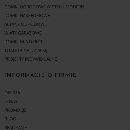
DOMKI OGRODOWE W STYLU MODERN
DOMKI NARZĘDZIOWE
ALTANY OGRODOWE
WIATY GARAŻOWE
DOMKI DLA DZIECI
TOALETA NA DZIAŁKĘ
PROJEKTY INDYWIDUALNE
INFORMACJE O FIRMIE
OFERTA
O NAS
PROMOCJE
BLOG
REALIZACJE