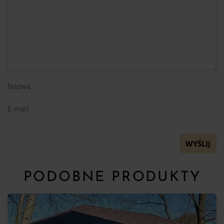
Nazwa
E-mail
PODOBNE PRODUKTY