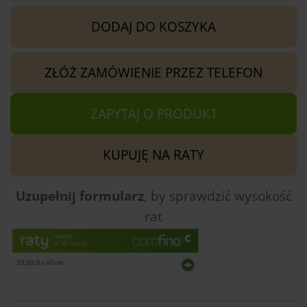
DODAJ DO KOSZYKA
ZŁÓŻ ZAMÓWIENIE PRZEZ TELEFON
ZAPYTAJ O PRODUKT
KUPUJĘ NA RATY
Uzupełnij formularz
, by sprawdzić
wysokość
rat