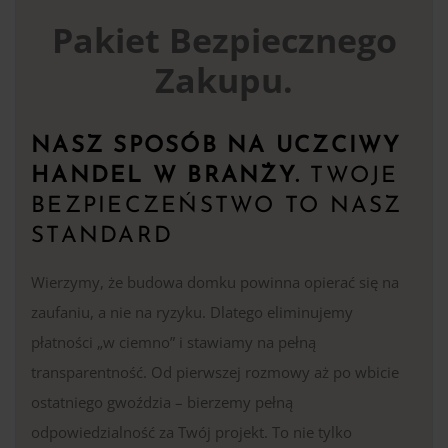
Pakiet Bezpiecznego
Zakupu.
NASZ SPOSÓB NA UCZCIWY
HANDEL W BRANŻY.
TWOJE
BEZPIECZEŃSTWO TO NASZ
STANDARD
Wierzymy, że budowa domku powinna opierać się na
zaufaniu, a nie na ryzyku. Dlatego eliminujemy
płatności „w ciemno” i stawiamy na pełną
transparentność. Od pierwszej rozmowy aż po wbicie
ostatniego gwoździa – bierzemy pełną
odpowiedzialność za Twój projekt. To nie tylko