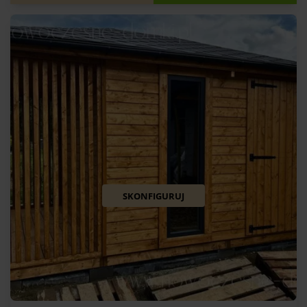
SKONFIGURUJ