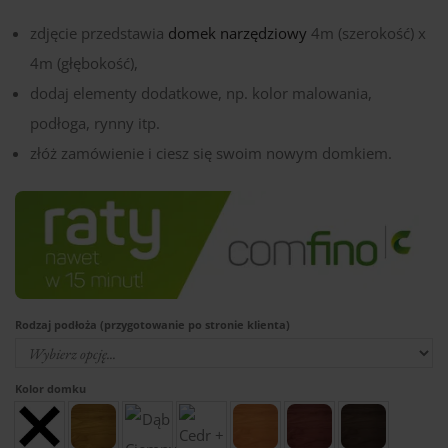
zdjęcie przedstawia
domek narzędziowy
4m (szerokość) x
4m (głębokość),
dodaj elementy dodatkowe, np. kolor malowania,
podłoga, rynny itp.
złóż zamówienie i ciesz się swoim nowym domkiem.
Rodzaj podłoża (przygotowanie po stronie klienta)
Kolor domku