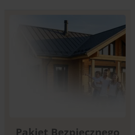
Pakiet Bezpiecznego