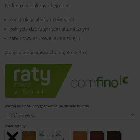
Podana cena altany obejmuje:
konstrukcję altany drewnianej
pokrycie dachu gontem bitumicznym
zabudowy ażurowe jak na zdjęciu
(Zdjęcie przedstawia altankę 3m x 4m)
Rodzaj podłoża (przygotowanie po stronie klienta)
Kolor altany