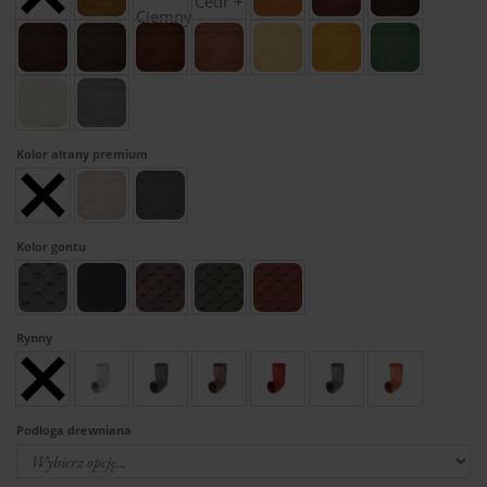
Kolor altany premium
Kolor gontu
Rynny
Podłoga drewniana