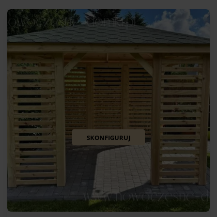
SKONFIGURUJ