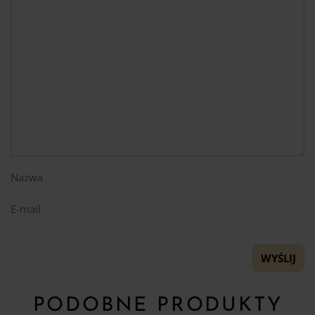
Nazwa
E-mail
PODOBNE PRODUKTY