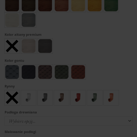
Kolor altany premium
Kolor gontu
Rynny
Podłoga drewniana
Malowanie podłogi