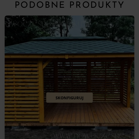
PODOBNE PRODUKTY
SKONFIGURUJ