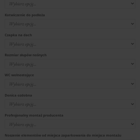
Kotwiczenie do podłoża
Czapka na dach
Rozmiar słupów nośnych
WC wolnostojące
Donica ozdobna
Profesjonalny montaż producenta
Noszenie elementów od miejsca zaparkowania do miejsca montażu