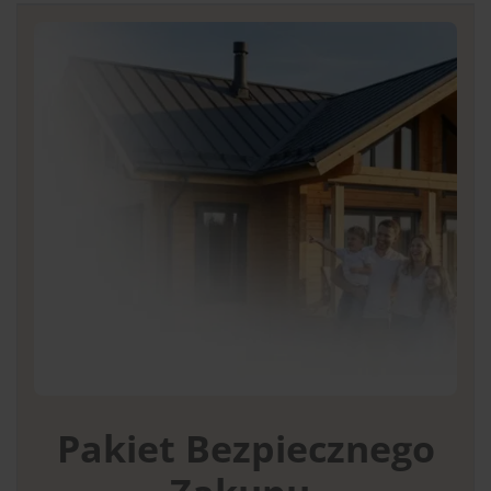
Pakiet Bezpiecznego