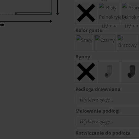
Kolor gontu
Rynny
Podłoga drewniana
Malowanie podłogi
Kotwiczenie do podłoża