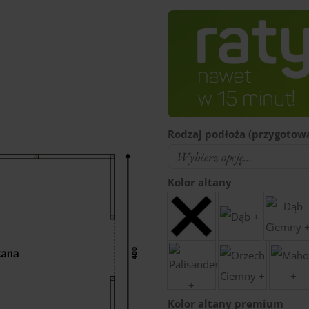
Rodzaj podłoża (przygotowa
Kolor altany
Kolor altany premium