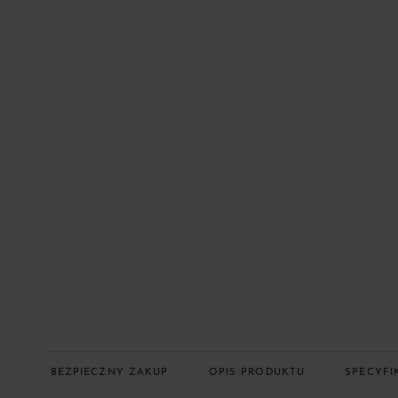
BEZPIECZNY ZAKUP
OPIS PRODUKTU
SPECYFI