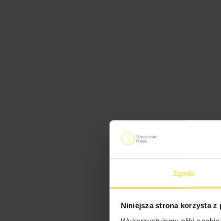
Zgoda
Niniejsza strona korzysta z
Wykorzystujemy pliki cookie 