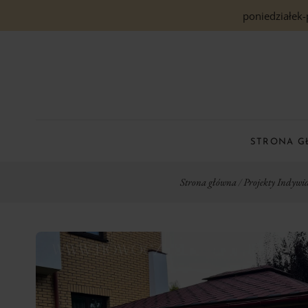
poniedziałek-
STRONA 
Strona główna
/
Projekty Indywi