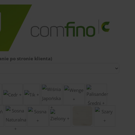
nie po stronie klienta)