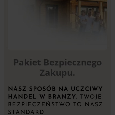
Pakiet Bezpiecznego
Zakupu.
NASZ SPOSÓB NA UCZCIWY
HANDEL W BRANŻY.
TWOJE
BEZPIECZEŃSTWO TO NASZ
STANDARD