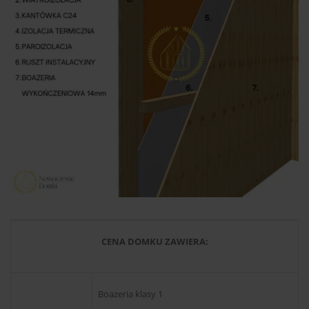
CENA DOMKU ZAWIERA:
Boazeria klasy 1