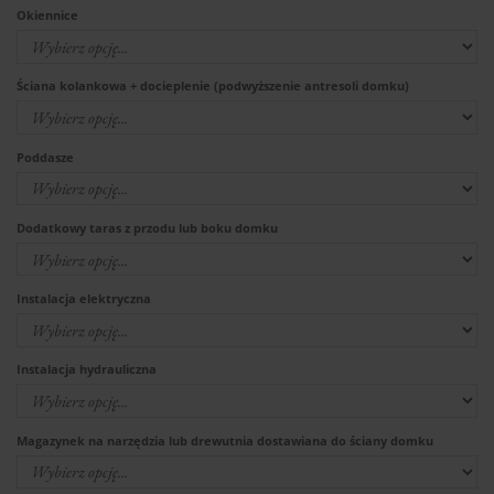
Okiennice
Ściana kolankowa + docieplenie (podwyższenie antresoli domku)
Poddasze
Dodatkowy taras z przodu lub boku domku
Instalacja elektryczna
Instalacja hydrauliczna
Magazynek na narzędzia lub drewutnia dostawiana do ściany domku