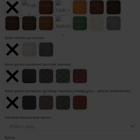
Kolor domku premium
Kolor gontu standard (w cenie domku)
Kolor gontu premium (grubszy i bardziej trwały gont – płatne dodatkowo)
Obróbki blacharskie dachu
Rynny