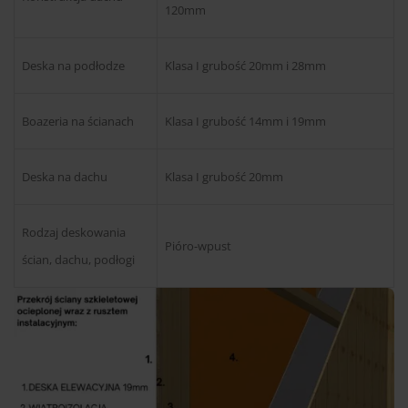
120mm
Deska na podłodze
Klasa I grubość 20mm i 28mm
Boazeria na ścianach
Klasa I grubość 14mm i 19mm
Deska na dachu
Klasa I grubość 20mm
Rodzaj deskowania
Pióro-wpust
ścian, dachu, podłogi