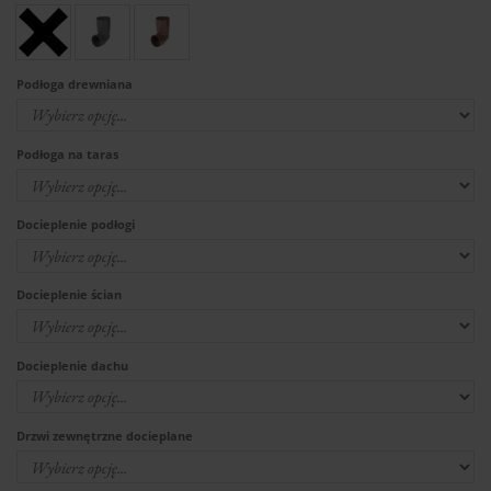
Podłoga drewniana
Podłoga na taras
Docieplenie podłogi
Docieplenie ścian
Docieplenie dachu
Drzwi zewnętrzne docieplane