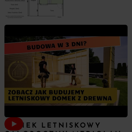
DOMEK LETNISKOWY