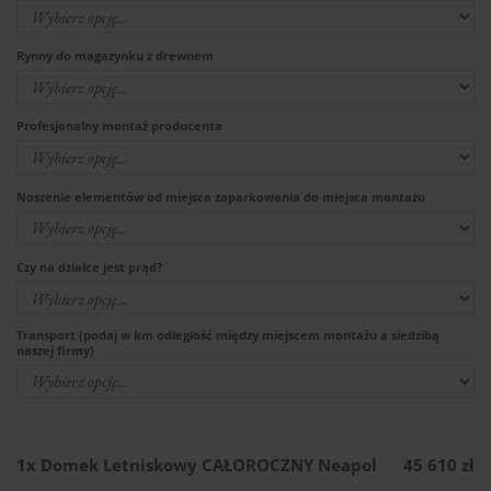
Rynny do magazynku z drewnem
Profesjonalny montaż producenta
Noszenie elementów od miejsca zaparkowania do miejsca montażu
Czy na działce jest prąd?
Transport (podaj w km odległość między miejscem montażu a siedzibą
naszej firmy)
1x
Domek Letniskowy CAŁOROCZNY Neapol
45 610 zł