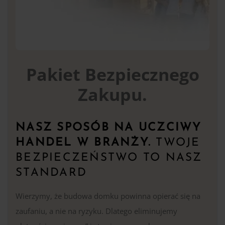
Pakiet Bezpiecznego
Zakupu.
NASZ SPOSÓB NA UCZCIWY
HANDEL W BRANŻY.
TWOJE
BEZPIECZEŃSTWO TO NASZ
STANDARD
Wierzymy, że budowa domku powinna opierać się na
zaufaniu, a nie na ryzyku. Dlatego eliminujemy