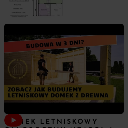
DOMEK LETNISKOWY