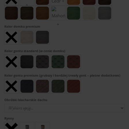
Kolor domku premium
Kolor gontu standard (w cenie domku)
Kolor gontu premium (grubszy i bardziej trwały gont – płatne dodatkowo)
Obróbki blacharskie dachu
Rynny