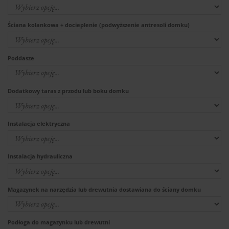
Ściana kolankowa + docieplenie (podwyższenie antresoli domku)
Poddasze
Dodatkowy taras z przodu lub boku domku
Instalacja elektryczna
Instalacja hydrauliczna
Magazynek na narzędzia lub drewutnia dostawiana do ściany domku
Podłoga do magazynku lub drewutni