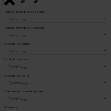
Podłoga drewniana do domku
Podłoga drewniana na tarasie
Docieplenie podłogi
Docieplenie ścian
Docieplenie dachu
Drzwi zewnętrzne docieplane
Okiennice