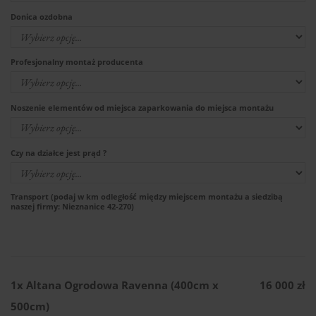
Donica ozdobna
Profesjonalny montaż producenta
Noszenie elementów od miejsca zaparkowania do miejsca montażu
Czy na działce jest prąd ?
Transport (podaj w km odległość między miejscem montażu a siedzibą
naszej firmy: Nieznanice 42-270)
1x
Altana Ogrodowa Ravenna (400cm x
16 000 zł
500cm)