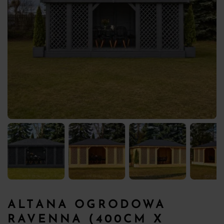
ALTANA OGRODOWA
RAVENNA (400CM X