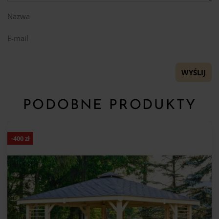
Nazwa
E-mail
PODOBNE PRODUKTY
-
400
zł