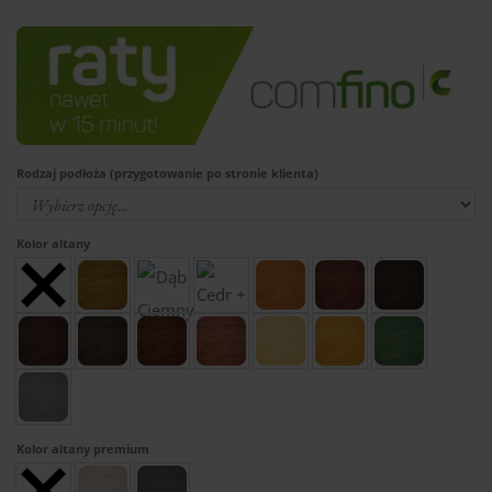
Rodzaj podłoża (przygotowanie po stronie klienta)
Kolor altany
Kolor altany premium