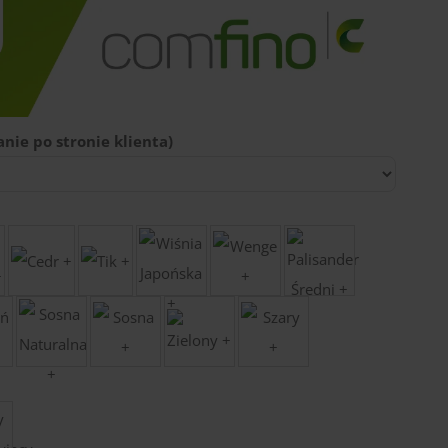
nie po stronie klienta)