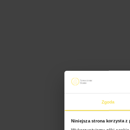
Zgoda
Niniejsza strona korzysta z
Wykorzystujemy pliki cookie 