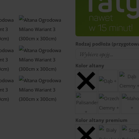
Rodzaj podłoża (przygotowa
Kolor altany
Kolor altany premium