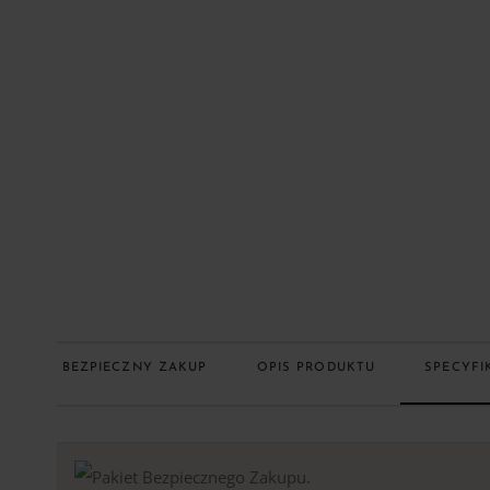
BEZPIECZNY ZAKUP
OPIS PRODUKTU
SPECYFI