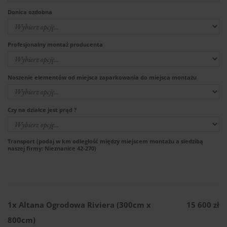
Donica ozdobna
Profesjonalny montaż producenta
Noszenie elementów od miejsca zaparkowania do miejsca montażu
Czy na działce jest prąd ?
Transport (podaj w km odległość między miejscem montażu a siedzibą
naszej firmy: Nieznanice 42-270)
1x
Altana Ogrodowa Riviera (300cm x
15 600 zł
800cm)