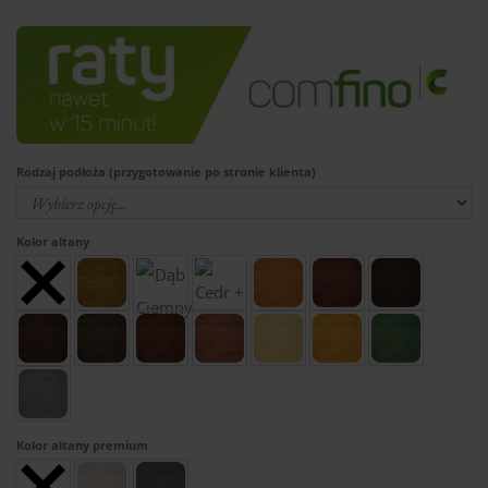
Rodzaj podłoża (przygotowanie po stronie klienta)
Kolor altany
Kolor altany premium