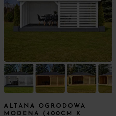
ALTANA OGRODOWA
MODENA (400CM X