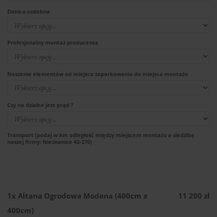
Donica ozdobna
Profesjonalny montaż producenta
Noszenie elementów od miejsca zaparkowania do miejsca montażu
Czy na działce jest prąd ?
Transport (podaj w km odległość między miejscem montażu a siedzibą
naszej firmy: Nieznanice 42-270)
1x
Altana Ogrodowa Modena (400cm x
11 200 zł
400cm)