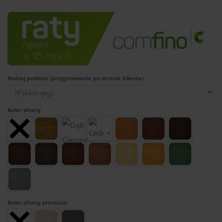
Rodzaj podłoża (przygotowanie po stronie klienta)
Kolor altany
Kolor altany premium