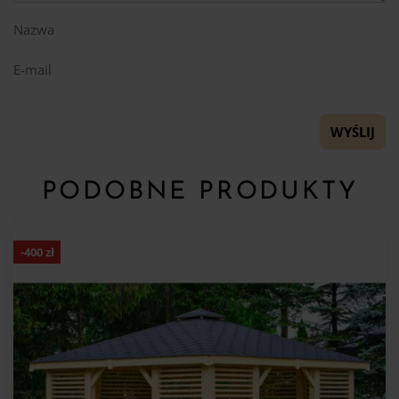
Nazwa
E-mail
PODOBNE PRODUKTY
-
400
zł