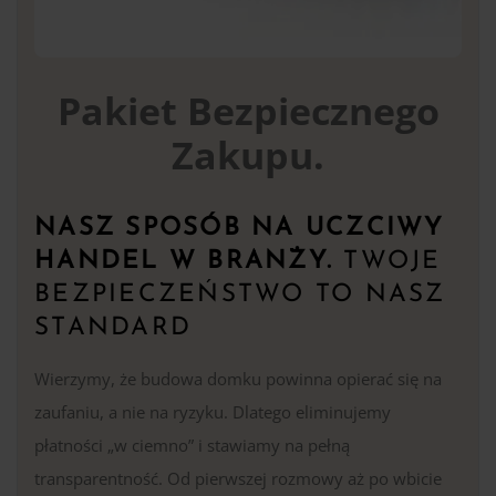
Pakiet Bezpiecznego
Zakupu.
NASZ SPOSÓB NA UCZCIWY
HANDEL W BRANŻY.
TWOJE
BEZPIECZEŃSTWO TO NASZ
STANDARD
Wierzymy, że budowa domku powinna opierać się na
zaufaniu, a nie na ryzyku. Dlatego eliminujemy
płatności „w ciemno” i stawiamy na pełną
transparentność. Od pierwszej rozmowy aż po wbicie