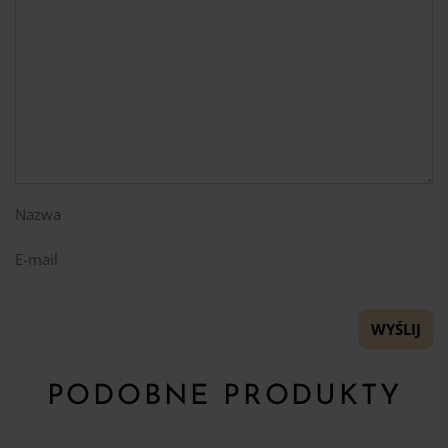
Nazwa
E-mail
PODOBNE PRODUKTY