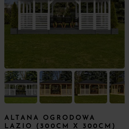
ALTANA OGRODOWA
LAZIO (300CM X 300CM)