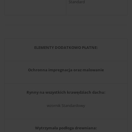
Standard
ELEMENTY DODATKOWO PŁATNE:
Ochronna impregnacja oraz malowanie
Rynny na wszystkich krawędziach dachu:
wzornik Standardowy
Wytrzymała podłoga drewniana: