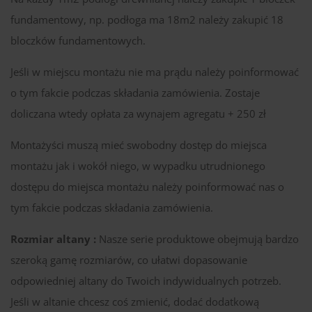
fundamentowy, np. podłoga ma 18m2 należy zakupić 18
bloczków fundamentowych.
Jeśli w miejscu montażu nie ma prądu należy poinformować
o tym fakcie podczas składania zamówienia. Zostaje
doliczana wtedy opłata za wynajem agregatu + 250 zł
Montażyści muszą mieć swobodny dostęp do miejsca
montażu jak i wokół niego, w wypadku utrudnionego
dostępu do miejsca montażu należy poinformować nas o
tym fakcie podczas składania zamówienia.
Rozmiar altany :
Nasze serie produktowe obejmują bardzo
szeroką gamę rozmiarów, co ułatwi dopasowanie
odpowiedniej altany do Twoich indywidualnych potrzeb.
Jeśli w altanie chcesz coś zmienić, dodać dodatkową