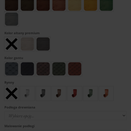
Kolor altany premium
Kolor gontu
Rynny
Podłoga drewniana
Malowanie podłogi