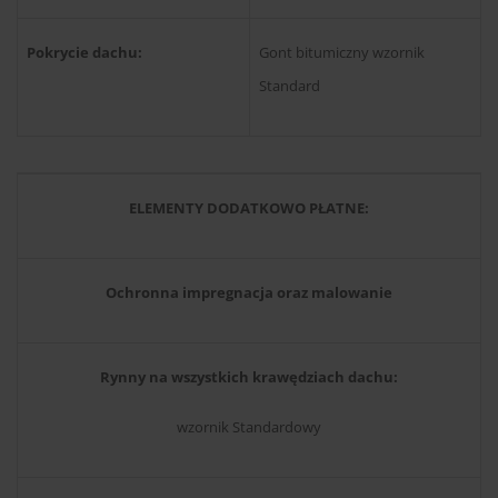
Pokrycie dachu:
Gont bitumiczny wzornik
Standard
ELEMENTY DODATKOWO PŁATNE:
Ochronna impregnacja oraz malowanie
Rynny na wszystkich krawędziach dachu:
wzornik Standardowy