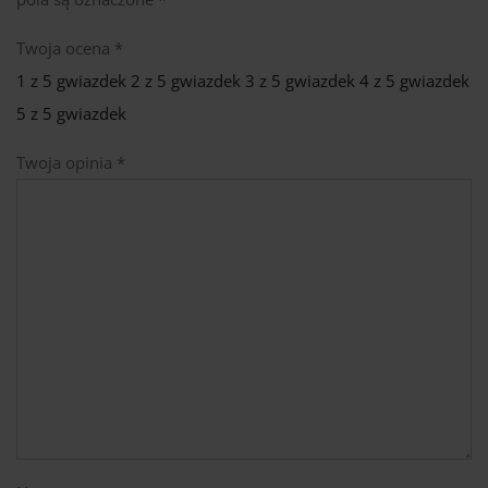
Twoja ocena
*
1 z 5 gwiazdek
2 z 5 gwiazdek
3 z 5 gwiazdek
4 z 5 gwiazdek
5 z 5 gwiazdek
Twoja opinia
*