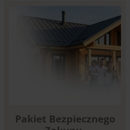
Pakiet Bezpiecznego