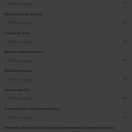
Kotwiczenie do podłoża
Czapka na dach
Rozmiar słupów nośnych
WC wolnostojące
Donica ozdobna
Profesjonalny montaż producenta
Noszenie elementów od miejsca zaparkowania do miejsca montażu