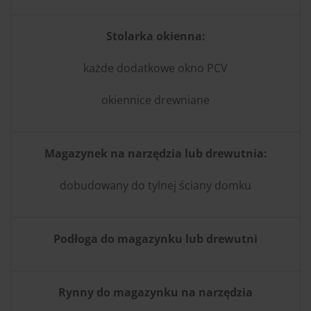
Stolarka okienna:
każde dodatkowe okno PCV
okiennice drewniane
Magazynek na narzędzia lub drewutnia:
dobudowany do tylnej ściany domku
Podłoga do magazynku lub drewutni
Rynny do magazynku na narzędzia