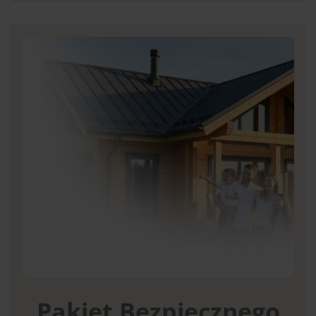
Pakiet Bezpiecznego