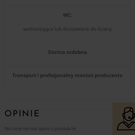
WC:
wolnostojące lub dostawiane do ściany
Donica ozdobna
Transport i profesjonalny montaż producenta
OPINIE
Na razie nie ma opinii o produkcie.