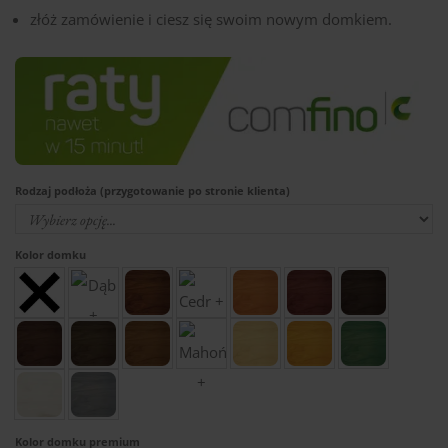
złóż zamówienie i ciesz się swoim nowym domkiem.
Rodzaj podłoża (przygotowanie po stronie klienta)
Kolor domku
Kolor domku premium