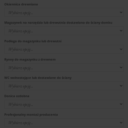
Okiennica drewniana
Magazynek na narzędzia lub drewutnia dostawiana do ściany domku
Podłoga do magazynku lub drewutni
Rynny do magazynku z drewnem
WC wolnostojące lub dostawiane do ściany
Donica ozdobna
Profesjonalny montaż producenta