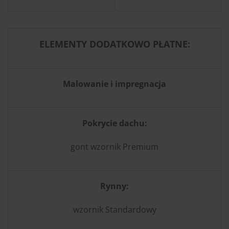
ELEMENTY DODATKOWO PŁATNE:
Malowanie i impregnacja
Pokrycie dachu:
gont wzornik Premium
Rynny:
wzornik Standardowy