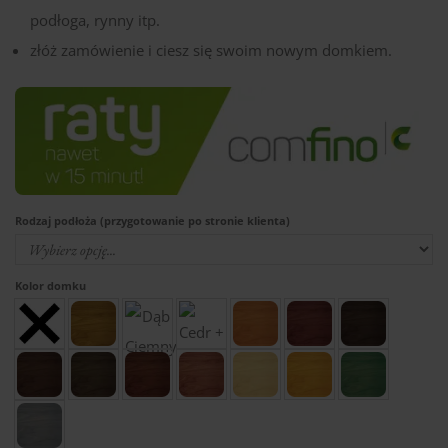
podłoga, rynny itp.
złóż zamówienie i ciesz się swoim nowym domkiem.
Rodzaj podłoża (przygotowanie po stronie klienta)
Kolor domku