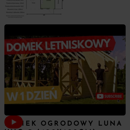
DOMEK OGRODOWY LUNA