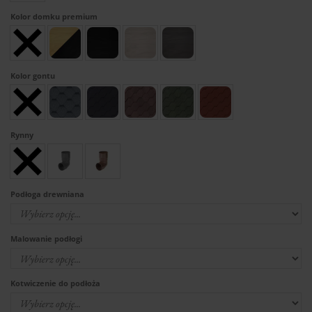
Kolor domku premium
Kolor gontu
Rynny
Podłoga drewniana
Malowanie podłogi
Kotwiczenie do podłoża