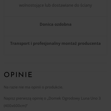
wolnostojące lub dostawiane do ściany
Donica ozdobna
Transport i profesjonalny montaż producenta
OPINIE
Na razie nie ma opinii o produkcie.
Napisz pierwszą opinię o „Domek Ogrodowy Luna Uno 3
(400x600cm)”