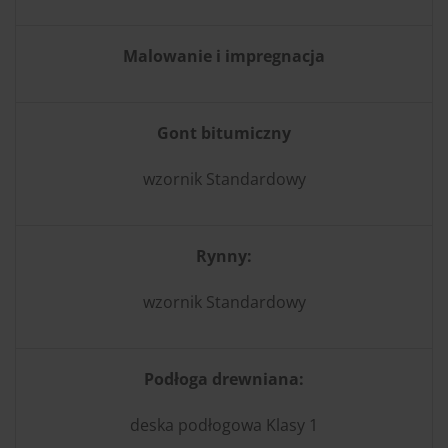
Malowanie i impregnacja
Gont bitumiczny
wzornik Standardowy
Rynny:
wzornik Standardowy
Podłoga drewniana:
deska podłogowa Klasy 1