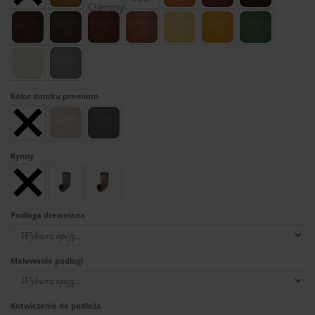
Kolor domku premium
Rynny
Podłoga drewniana
Malowanie podłogi
Kotwiczenie do podłoża