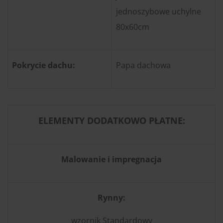
jednoszybowe uchylne
80x60cm
Pokrycie dachu:
Papa dachowa
ELEMENTY DODATKOWO PŁATNE:
Malowanie i impregnacja
Rynny:
wzornik Standardowy