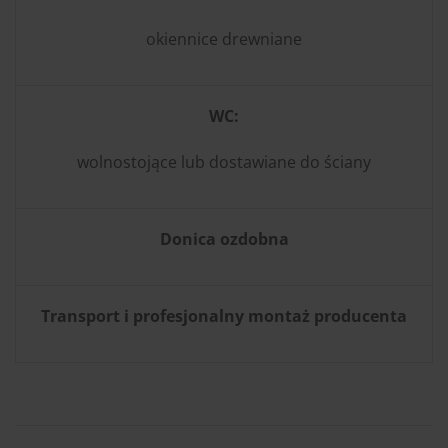
okiennice drewniane
WC:
wolnostojące lub dostawiane do ściany
Donica ozdobna
Transport i profesjonalny montaż producenta