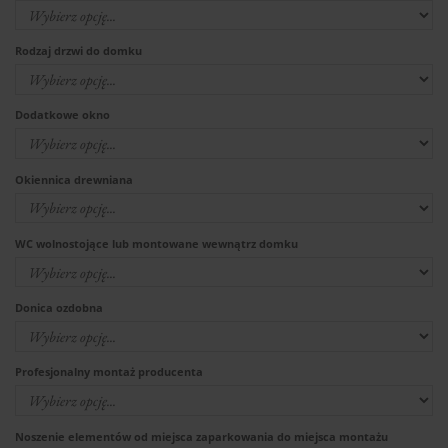
Rodzaj drzwi do domku
Dodatkowe okno
Okiennica drewniana
WC wolnostojące lub montowane wewnątrz domku
Donica ozdobna
Profesjonalny montaż producenta
Noszenie elementów od miejsca zaparkowania do miejsca montażu