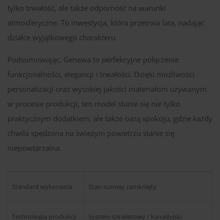
tylko trwałość, ale także odporność na warunki
atmosferyczne. To inwestycja, która przetrwa lata, nadając
działce wyjątkowego charakteru.
Podsumowując, Genewa to perfekcyjne połączenie
funkcjonalności, elegancji i trwałości. Dzięki możliwości
personalizacji oraz wysokiej jakości materiałom używanym
w procesie produkcji, ten model stanie się nie tylko
praktycznym dodatkiem, ale także oazą spokoju, gdzie każdy
chwila spędzona na świeżym powietrzu stanie się
niepowtarzalna.
Standard wykonania
Stan surowy zamknięty
Technologia produkcji
System szkieletowy / kanadyjski