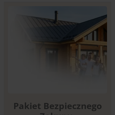
Pakiet Bezpiecznego