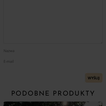
Nazwa
E-mail
PODOBNE PRODUKTY