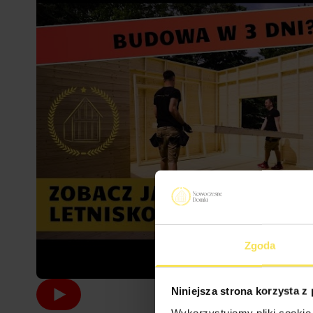
Zgoda
Niniejsza strona korzysta z
Wykorzystujemy pliki cookie 