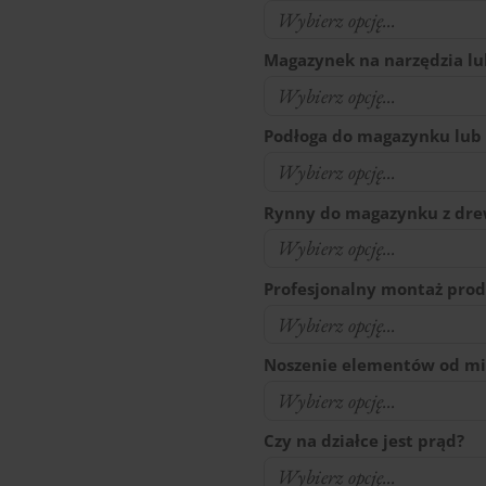
Magazynek na narzędzia l
Podłoga do magazynku lub
Rynny do magazynku z d
Profesjonalny montaż pro
Noszenie elementów od mi
Czy na działce jest prąd?