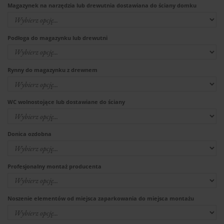
Magazynek na narzędzia lub drewutnia dostawiana do ściany domku
Podłoga do magazynku lub drewutni
Rynny do magazynku z drewnem
WC wolnostojące lub dostawiane do ściany
Donica ozdobna
Profesjonalny montaż producenta
Noszenie elementów od miejsca zaparkowania do miejsca montażu