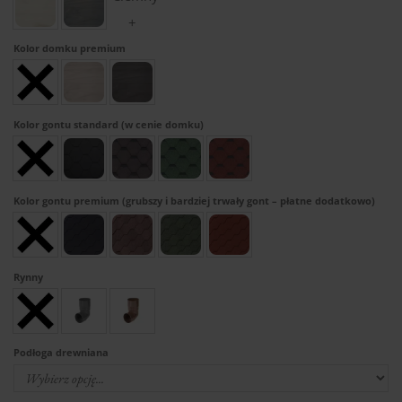
Kolor domku premium
Kolor gontu standard (w cenie domku)
Kolor gontu premium (grubszy i bardziej trwały gont – płatne dodatkowo)
Rynny
Podłoga drewniana