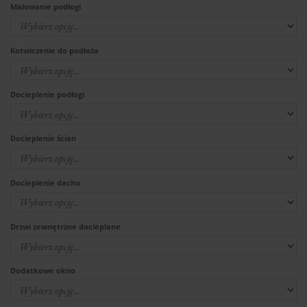
Malowanie podłogi
Kotwiczenie do podłoża
Docieplenie podłogi
Docieplenie ścian
Docieplenie dachu
Drzwi zewnętrzne docieplane
Dodatkowe okno