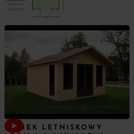
DOMEK LETNISKOWY