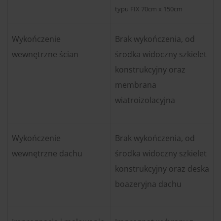
typu FIX 70cm x 150cm
Wykończenie
Brak wykończenia, od
wewnętrzne ścian
środka widoczny szkielet
konstrukcyjny oraz
membrana
wiatroizolacyjna
Wykończenie
Brak wykończenia, od
wewnętrzne dachu
środka widoczny szkielet
konstrukcyjny oraz deska
boazeryjna dachu