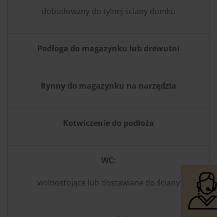
dobudowany do tylnej ściany domku
Podłoga do magazynku lub drewutni
Rynny do magazynku na narzędzia
Kotwiczenie do podłoża
WC:
wolnostojące lub dostawiane do ściany