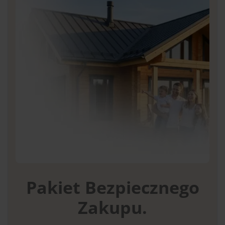
Pakiet Bezpiecznego
Zakupu.