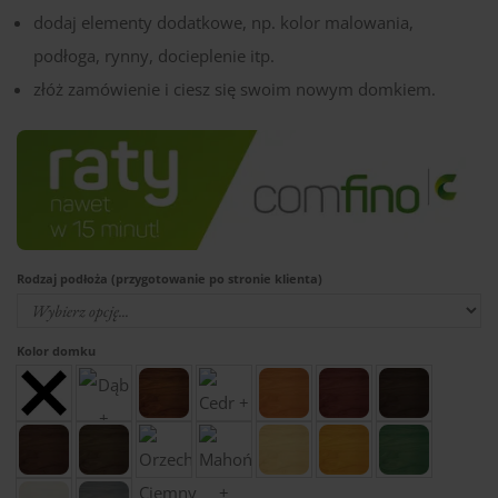
dodaj elementy dodatkowe, np. kolor malowania,
podłoga, rynny, docieplenie itp.
złóż zamówienie i ciesz się swoim nowym domkiem.
Rodzaj podłoża (przygotowanie po stronie klienta)
Kolor domku