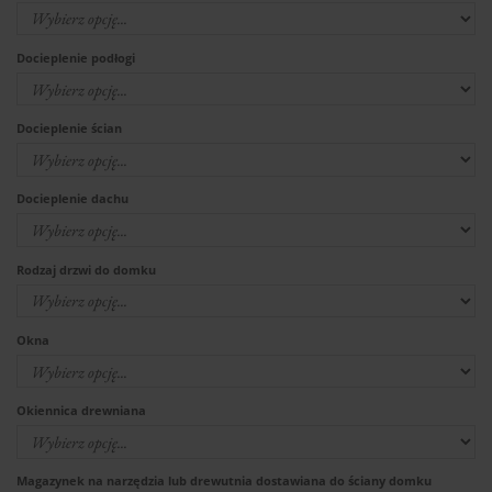
Docieplenie podłogi
Docieplenie ścian
Docieplenie dachu
Rodzaj drzwi do domku
Okna
Okiennica drewniana
Magazynek na narzędzia lub drewutnia dostawiana do ściany domku