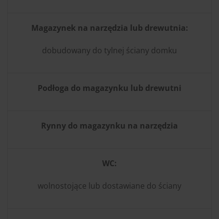
Magazynek na narzędzia lub drewutnia:
dobudowany do tylnej ściany domku
Podłoga do magazynku lub drewutni
Rynny do magazynku na narzędzia
WC:
wolnostojące lub dostawiane do ściany