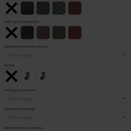
Kolor gontu premium
Obróbki blacharskie dachu
Rynny
Podłoga drewniana
Malowanie podłogi
Kotwiczenie do podłoża