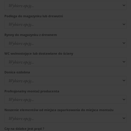
Podłoga do magazynku lub drewutni
Rynny do magazynku z drewnem
WC wolnostojące lub dostawiane do ściany
Donica ozdobna
Profesjonalny montaż producenta
Noszenie elementów od miejsca zaparkowania do miejsca montażu
Czy na działce jest prąd ?