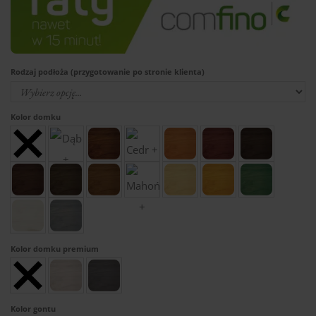
Rodzaj podłoża (przygotowanie po stronie klienta)
Kolor domku
Kolor domku premium
Kolor gontu