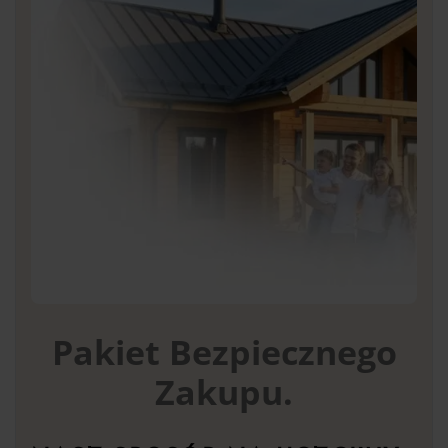
Pakiet Bezpiecznego
Zakupu.