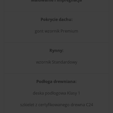
Pokrycie dachu:
gont wzornik Premium
Rynny:
wzornik Standardowy
Podłoga drewniana:
deska podłogowa Klasy 1
szkielet z certyfikowanego drewna C24