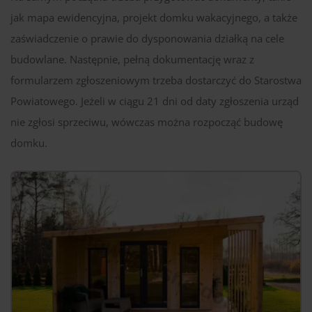
jak mapa ewidencyjna, projekt domku wakacyjnego, a także
zaświadczenie o prawie do dysponowania działką na cele
budowlane. Następnie, pełną dokumentację wraz z
formularzem zgłoszeniowym trzeba dostarczyć do Starostwa
Powiatowego. Jeżeli w ciągu 21 dni od daty zgłoszenia urząd
nie zgłosi sprzeciwu, wówczas można rozpocząć budowę
domku.