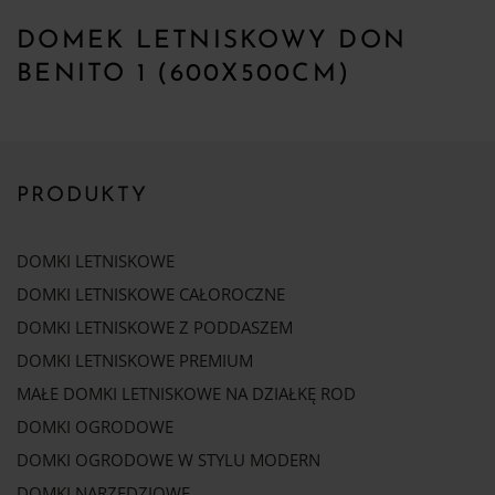
DOMEK LETNISKOWY DON
BENITO 1 (600X500CM)
PRODUKTY
DOMKI LETNISKOWE
DOMKI LETNISKOWE CAŁOROCZNE
DOMKI LETNISKOWE Z PODDASZEM
DOMKI LETNISKOWE PREMIUM
MAŁE DOMKI LETNISKOWE NA DZIAŁKĘ ROD
DOMKI OGRODOWE
DOMKI OGRODOWE W STYLU MODERN
DOMKI NARZĘDZIOWE