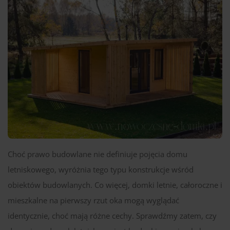
Choć prawo budowlane nie definiuje pojęcia domu
letniskowego, wyróżnia tego typu konstrukcje wśród
obiektów budowlanych. Co więcej, domki letnie, całoroczne i
mieszkalne na pierwszy rzut oka mogą wyglądać
identycznie, choć mają różne cechy. Sprawdźmy zatem, czy