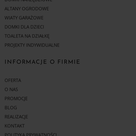
ALTANY OGRODOWE
WIATY GARAŻOWE
DOMKI DLA DZIECI
TOALETA NA DZIAŁKĘ
PROJEKTY INDYWIDUALNE
INFORMACJE O FIRMIE
OFERTA
O NAS
PROMOCJE
BLOG
REALIZACJE
KONTAKT
POLITYKA PRYWATNOŚCI