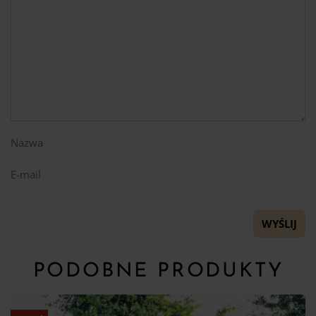
Nazwa
E-mail
PODOBNE PRODUKTY