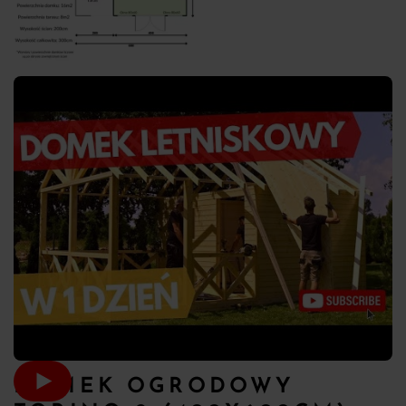
DOMEK OGRODOWY