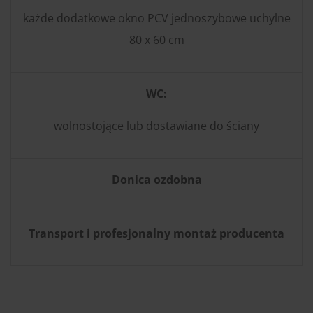
każde dodatkowe okno PCV jednoszybowe uchylne
80 x 60 cm
WC:
wolnostojące lub dostawiane do ściany
Donica ozdobna
Transport i profesjonalny montaż producenta