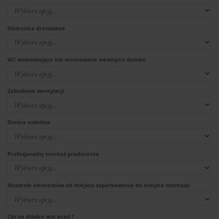
Okiennica drewniana
WC wolnostojące lub montowane wewnątrz domku
Zabudowa wentylacji
Donica ozdobna
Profesjonalny montaż producenta
Noszenie elementów od miejsca zaparkowania do miejsca montażu
Czy na działce jest prąd ?