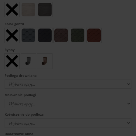
Kolor gontu
Rynny
Podłoga drewniana
Malowanie podłogi
Kotwiczenie do podłoża
Dodatkowe okno