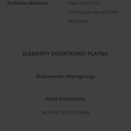
Stolarka okienna:
Dwa okna PCV
jednoszybowe uchylne
80x60cm
ELEMENTY DODATKOWO PŁATNE:
Malowanie i impregnacja
Gont bitumiczny
wzornik Standardowy