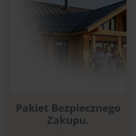
Pakiet Bezpiecznego
Zakupu.