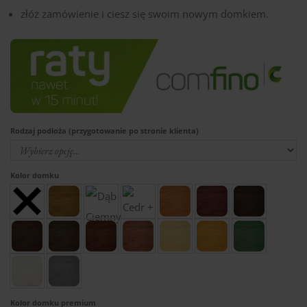
złóż zamówienie i ciesz się swoim nowym domkiem.
Rodzaj podłoża (przygotowanie po stronie klienta)
Kolor domku
Kolor domku premium