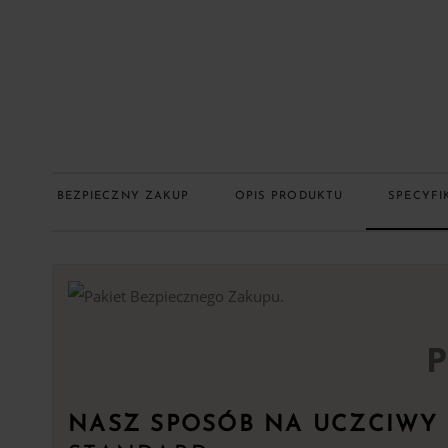
BEZPIECZNY ZAKUP
OPIS PRODUKTU
SPECYFI
P
NASZ SPOSÓB NA UCZCIWY