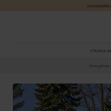
poniedziałek-
STRONA 
Strona główna