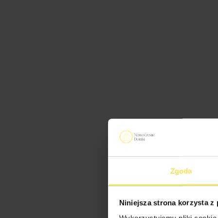
Zgoda
Niniejsza strona korzysta z
Wykorzystujemy pliki cookie 