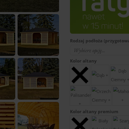
Rodzaj podłoża (przygotowa
Kolor altany
Kolor altany premium