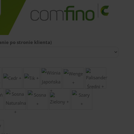
nie po stronie klienta)