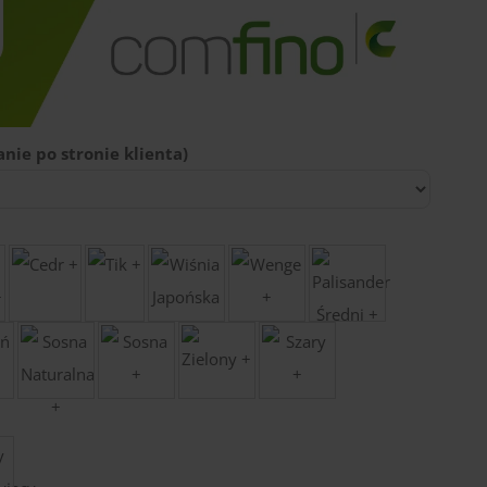
nie po stronie klienta)