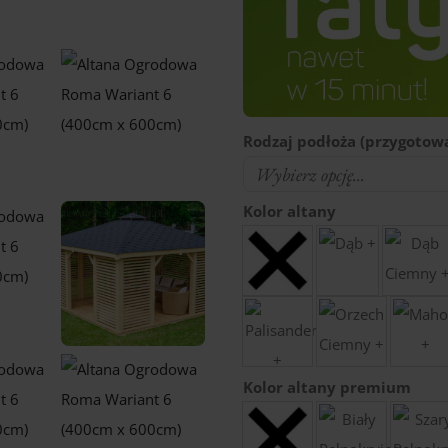
Rodzaj podłoża (przygotowa
Kolor altany
Kolor altany premium