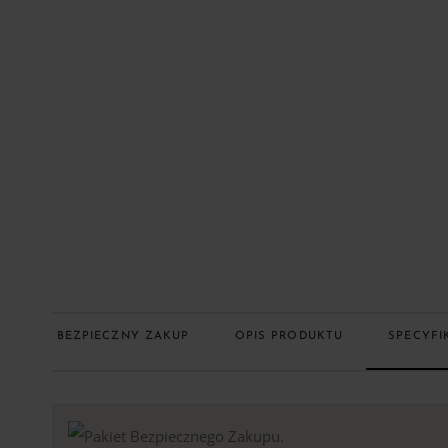
BEZPIECZNY ZAKUP
OPIS PRODUKTU
SPECYFI