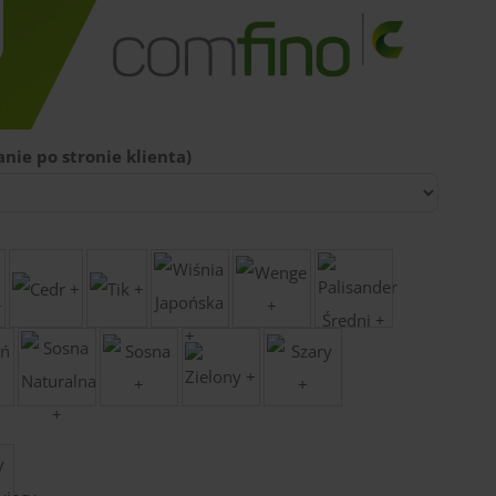
nie po stronie klienta)