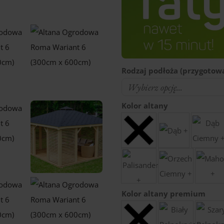
Rodzaj podłoża (przygotowa
Kolor altany
Kolor altany premium