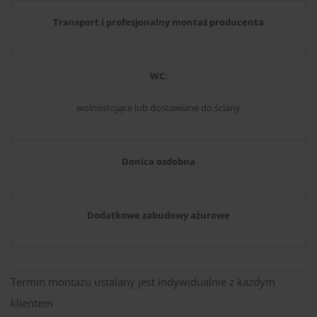
Transport i profesjonalny montaż producenta
WC:
wolnostojące lub dostawiane do ściany
Donica ozdobna
Dodatkowe zabudowy ażurowe
Termin montażu ustalany jest indywidualnie z każdym
klientem