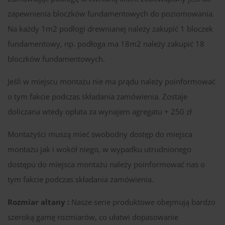
zapewnienia bloczków fundamentowych do poziomowania.
Na każdy 1m2 podłogi drewnianej należy zakupić 1 bloczek
fundamentowy, np. podłoga ma 18m2 należy zakupić 18
bloczków fundamentowych.
Jeśli w miejscu montażu nie ma prądu należy poinformować
o tym fakcie podczas składania zamówienia. Zostaje
doliczana wtedy opłata za wynajem agregatu + 250 zł
Montażyści muszą mieć swobodny dostęp do miejsca
montażu jak i wokół niego, w wypadku utrudnionego
dostępu do miejsca montażu należy poinformować nas o
tym fakcie podczas składania zamówienia.
Rozmiar altany :
Nasze serie produktowe obejmują bardzo
szeroką gamę rozmiarów, co ułatwi dopasowanie