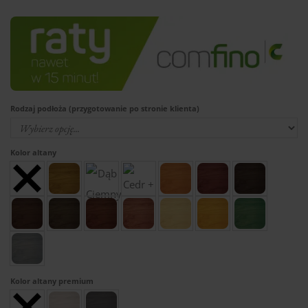
Rodzaj podłoża (przygotowanie po stronie klienta)
Kolor altany
Kolor altany premium