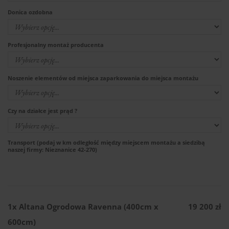
Donica ozdobna
Profesjonalny montaż producenta
Noszenie elementów od miejsca zaparkowania do miejsca montażu
Czy na działce jest prąd ?
Transport (podaj w km odległość między miejscem montażu a siedzibą
naszej firmy: Nieznanice 42-270)
1x
Altana Ogrodowa Ravenna (400cm x
19 200 zł
600cm)