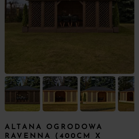
ALTANA OGRODOWA
RAVENNA (400CM X