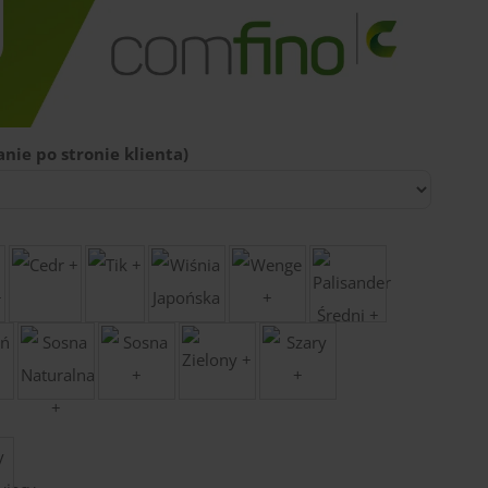
nie po stronie klienta)