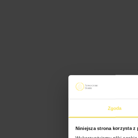
Zgoda
Niniejsza strona korzysta z
Wykorzystujemy pliki cookie 