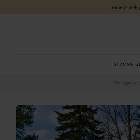
poniedziałek-
STRONA 
Strona główna