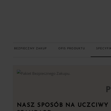
BEZPIECZNY ZAKUP
OPIS PRODUKTU
SPECYFI
P
NASZ SPOSÓB NA UCZCIWY