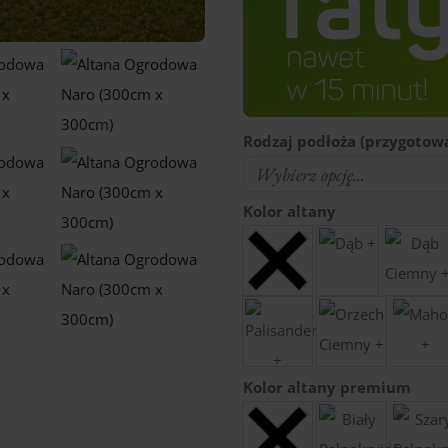
Rodzaj podłoża (przygotowa
Kolor altany
Kolor altany premium