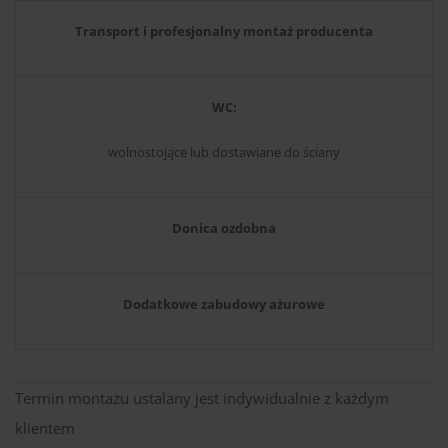
Transport i profesjonalny montaż producenta
WC:
wolnostojące lub dostawiane do ściany
Donica ozdobna
Dodatkowe zabudowy ażurowe
Termin montażu ustalany jest indywidualnie z każdym
klientem