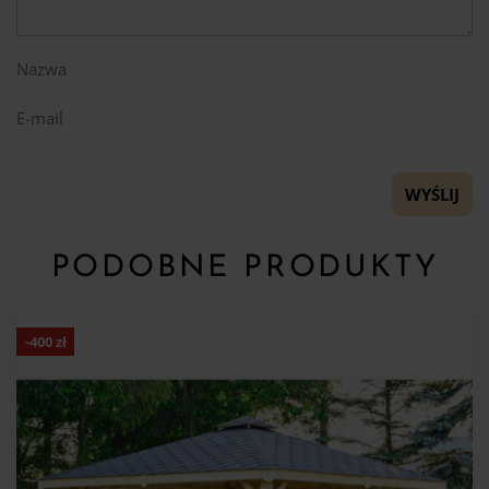
Nazwa
E-mail
PODOBNE PRODUKTY
-
400
zł