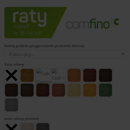
Rodzaj podłoża (przygotowanie po stronie klienta)
Kolor altany
Kolor altany premium