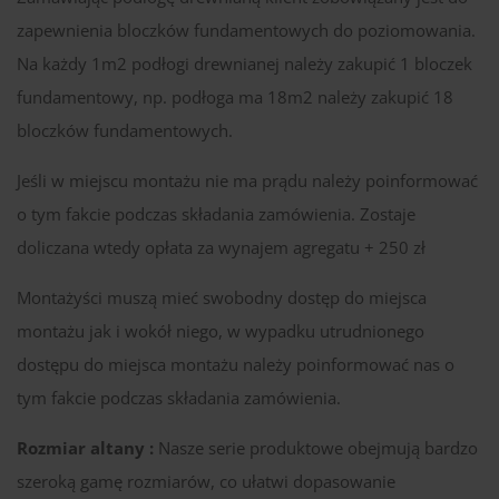
zapewnienia bloczków fundamentowych do poziomowania.
Na każdy 1m2 podłogi drewnianej należy zakupić 1 bloczek
fundamentowy, np. podłoga ma 18m2 należy zakupić 18
bloczków fundamentowych.
Jeśli w miejscu montażu nie ma prądu należy poinformować
o tym fakcie podczas składania zamówienia. Zostaje
doliczana wtedy opłata za wynajem agregatu + 250 zł
Montażyści muszą mieć swobodny dostęp do miejsca
montażu jak i wokół niego, w wypadku utrudnionego
dostępu do miejsca montażu należy poinformować nas o
tym fakcie podczas składania zamówienia.
Rozmiar altany :
Nasze serie produktowe obejmują bardzo
szeroką gamę rozmiarów, co ułatwi dopasowanie