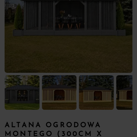
ALTANA OGRODOWA
MONTEGO (300CM X