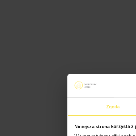
Zgoda
Niniejsza strona korzysta z
Wykorzystujemy pliki cookie 