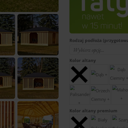
Rodzaj podłoża (przygotowa
Kolor altany
Kolor altany premium