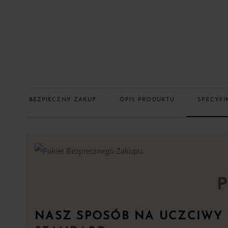
BEZPIECZNY ZAKUP
OPIS PRODUKTU
SPECYFI
P
NASZ SPOSÓB NA UCZCIWY