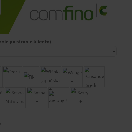
nie po stronie klienta)