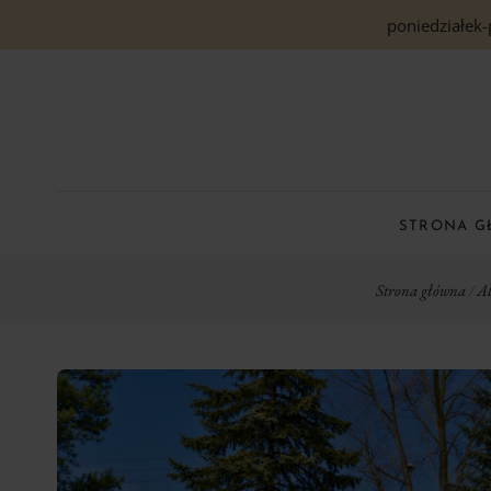
poniedziałek-
STRONA 
Strona główna
/
Al