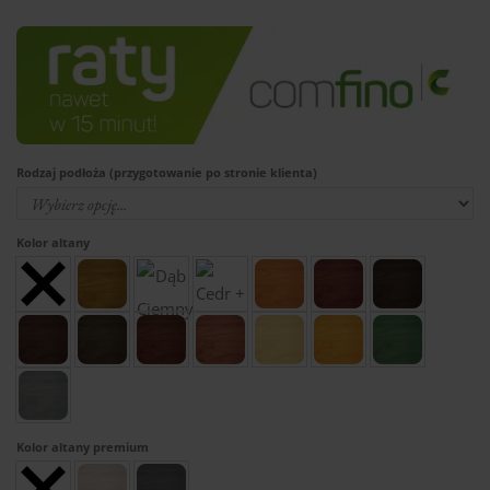
Rodzaj podłoża (przygotowanie po stronie klienta)
Kolor altany
Kolor altany premium