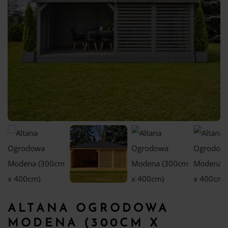
ALTANA OGRODOWA
MODENA (300CM X