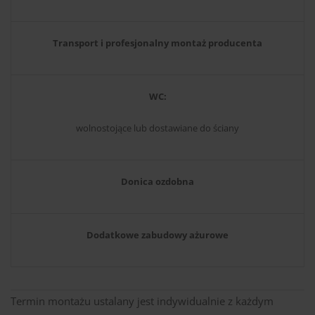
Transport i profesjonalny montaż producenta
WC:
wolnostojące lub dostawiane do ściany
Donica ozdobna
Dodatkowe zabudowy ażurowe
Termin montażu ustalany jest indywidualnie z każdym