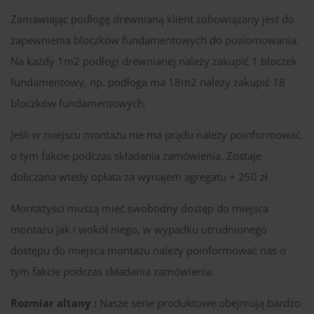
Zamawiając podłogę drewnianą klient zobowiązany jest do
zapewnienia bloczków fundamentowych do poziomowania.
Na każdy 1m2 podłogi drewnianej należy zakupić 1 bloczek
fundamentowy, np. podłoga ma 18m2 należy zakupić 18
bloczków fundamentowych.
Jeśli w miejscu montażu nie ma prądu należy poinformować
o tym fakcie podczas składania zamówienia. Zostaje
doliczana wtedy opłata za wynajem agregatu + 250 zł
Montażyści muszą mieć swobodny dostęp do miejsca
montażu jak i wokół niego, w wypadku utrudnionego
dostępu do miejsca montażu należy poinformować nas o
tym fakcie podczas składania zamówienia.
Rozmiar altany :
Nasze serie produktowe obejmują bardzo