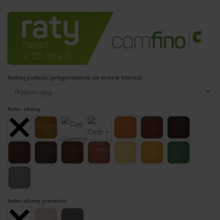
Rodzaj podłoża (przygotowanie po stronie klienta)
Kolor altany
Kolor altany premium