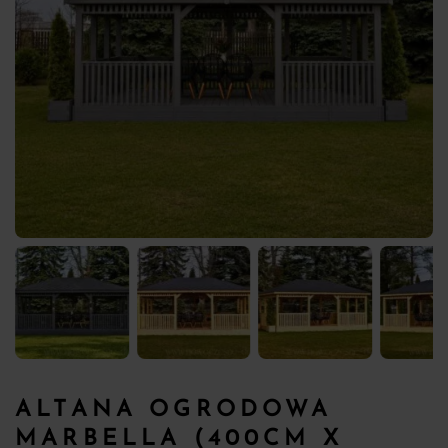
ALTANA OGRODOWA
MARBELLA (400CM X