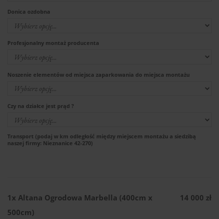
Donica ozdobna
Profesjonalny montaż producenta
Noszenie elementów od miejsca zaparkowania do miejsca montażu
Czy na działce jest prąd ?
Transport (podaj w km odległość między miejscem montażu a siedzibą
naszej firmy: Nieznanice 42-270)
1x
Altana Ogrodowa Marbella (400cm x
14 000 zł
500cm)