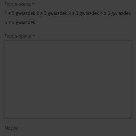
Twoja ocena
*
1 z 5 gwiazdek
2 z 5 gwiazdek
3 z 5 gwiazdek
4 z 5 gwiazdek
5 z 5 gwiazdek
Twoja opinia
*
Nazwa