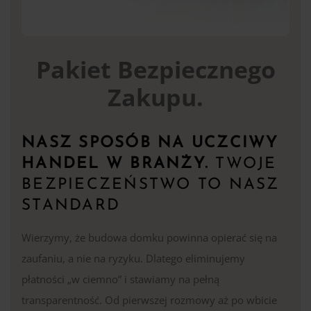
Pakiet Bezpiecznego
Zakupu.
NASZ SPOSÓB NA UCZCIWY
HANDEL W BRANŻY.
TWOJE
BEZPIECZEŃSTWO TO NASZ
STANDARD
Wierzymy, że budowa domku powinna opierać się na
zaufaniu, a nie na ryzyku. Dlatego eliminujemy
płatności „w ciemno” i stawiamy na pełną
transparentność. Od pierwszej rozmowy aż po wbicie