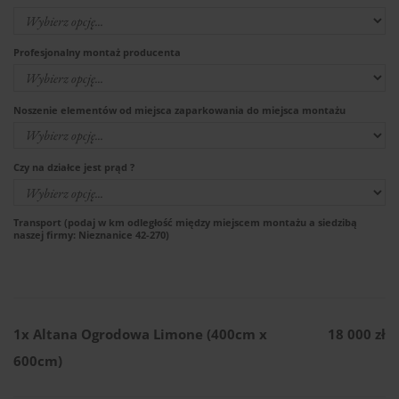
Profesjonalny montaż producenta
Noszenie elementów od miejsca zaparkowania do miejsca montażu
Czy na działce jest prąd ?
Transport (podaj w km odległość między miejscem montażu a siedzibą
naszej firmy: Nieznanice 42-270)
1x
Altana Ogrodowa Limone (400cm x
18 000 zł
600cm)