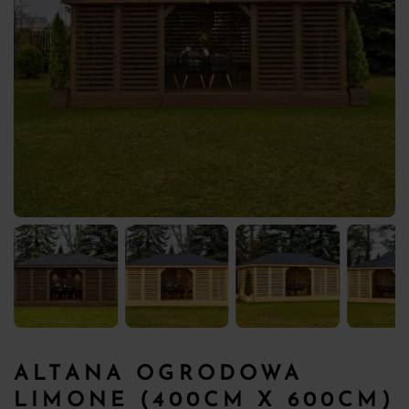
ALTANA OGRODOWA
LIMONE (400CM X 600CM)