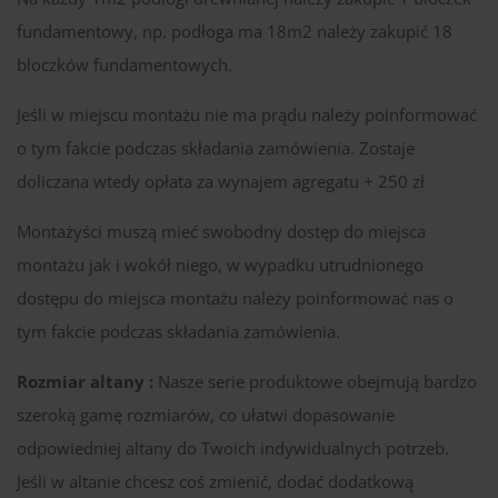
fundamentowy, np. podłoga ma 18m2 należy zakupić 18
bloczków fundamentowych.
Jeśli w miejscu montażu nie ma prądu należy poinformować
o tym fakcie podczas składania zamówienia. Zostaje
doliczana wtedy opłata za wynajem agregatu + 250 zł
Montażyści muszą mieć swobodny dostęp do miejsca
montażu jak i wokół niego, w wypadku utrudnionego
dostępu do miejsca montażu należy poinformować nas o
tym fakcie podczas składania zamówienia.
Rozmiar altany :
Nasze serie produktowe obejmują bardzo
szeroką gamę rozmiarów, co ułatwi dopasowanie
odpowiedniej altany do Twoich indywidualnych potrzeb.
Jeśli w altanie chcesz coś zmienić, dodać dodatkową