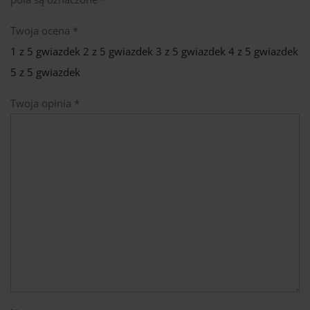
Twoja ocena
*
1 z 5 gwiazdek
2 z 5 gwiazdek
3 z 5 gwiazdek
4 z 5 gwiazdek
5 z 5 gwiazdek
Twoja opinia
*