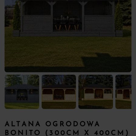
ALTANA OGRODOWA
BONITO (300CM X 400CM)