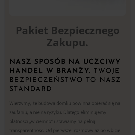
Pakiet Bezpiecznego
Zakupu.
NASZ SPOSÓB NA UCZCIWY
HANDEL W BRANŻY.
TWOJE
BEZPIECZEŃSTWO TO NASZ
STANDARD
Wierzymy, że budowa domku powinna opierać się na
zaufaniu, a nie na ryzyku. Dlatego eliminujemy
płatności „w ciemno” i stawiamy na pełną
transparentność. Od pierwszej rozmowy aż po wbicie