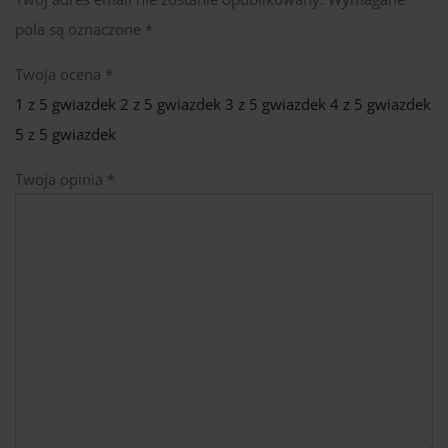
pola są oznaczone
*
Twoja ocena
*
1 z 5 gwiazdek
2 z 5 gwiazdek
3 z 5 gwiazdek
4 z 5 gwiazdek
5 z 5 gwiazdek
Twoja opinia
*