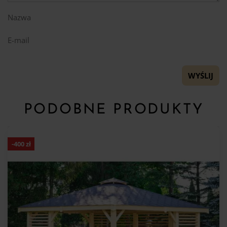
Nazwa
E-mail
PODOBNE PRODUKTY
-
400
zł