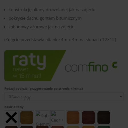
konstrukcję altany drewnianej jak na zdjęciu
pokrycie dachu gontem bitumicznym
zabudowy ażurowe jak na zdjęciu
(Zdjęcie przedstawia altankę 4m x 4m na słupach 12×12)
Rodzaj podłoża (przygotowanie po stronie klienta)
Kolor altany