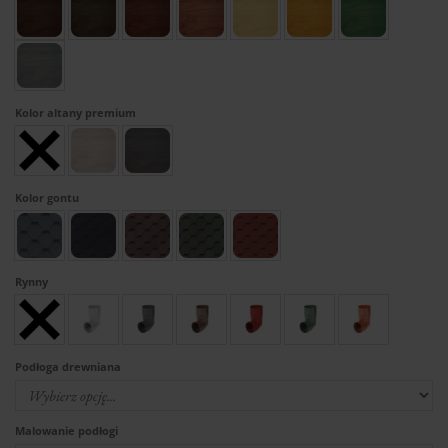
Kolor altany premium
Kolor gontu
Rynny
Podłoga drewniana
Malowanie podłogi