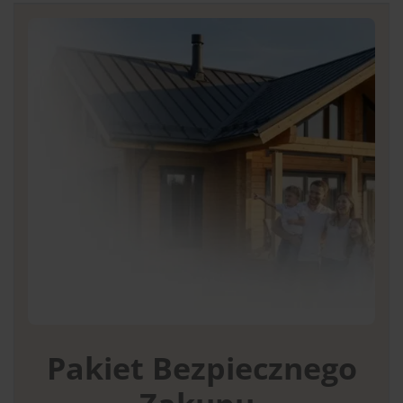
Pakiet Bezpiecznego