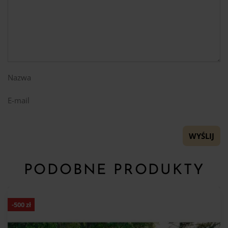
Nazwa
E-mail
PODOBNE PRODUKTY
-
500
zł