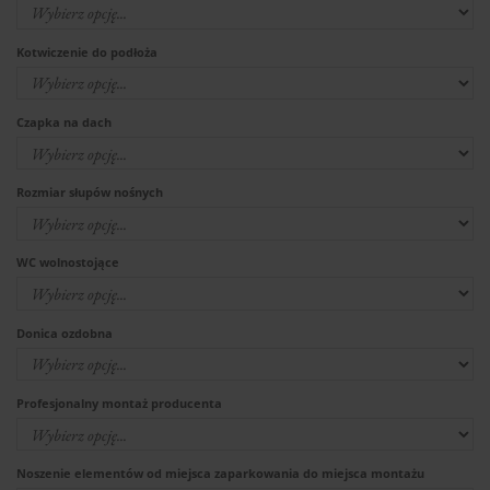
Kotwiczenie do podłoża
Czapka na dach
Rozmiar słupów nośnych
WC wolnostojące
Donica ozdobna
Profesjonalny montaż producenta
Noszenie elementów od miejsca zaparkowania do miejsca montażu