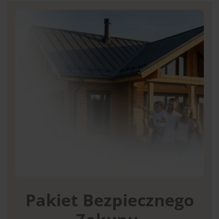
Pakiet Bezpiecznego