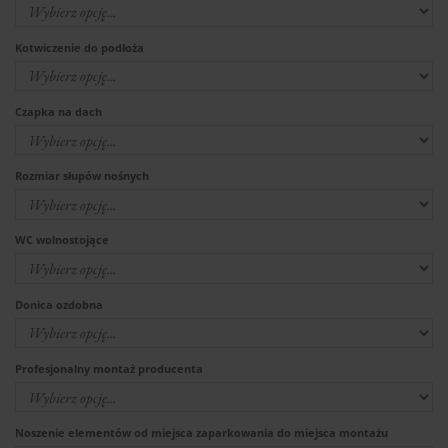
Kotwiczenie do podłoża
Czapka na dach
Rozmiar słupów nośnych
WC wolnostojące
Donica ozdobna
Profesjonalny montaż producenta
Noszenie elementów od miejsca zaparkowania do miejsca montażu