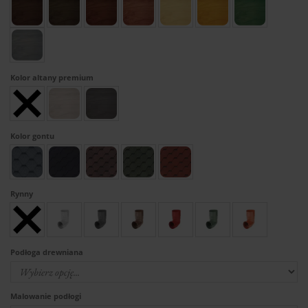
Kolor altany premium
Kolor gontu
Rynny
Podłoga drewniana
Malowanie podłogi