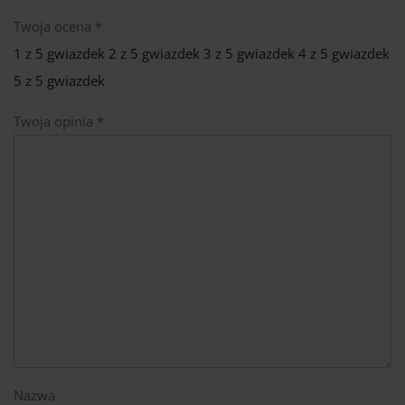
Twoja ocena
*
1 z 5 gwiazdek
2 z 5 gwiazdek
3 z 5 gwiazdek
4 z 5 gwiazdek
5 z 5 gwiazdek
Twoja opinia
*
Nazwa