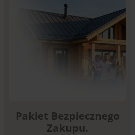
Pakiet Bezpiecznego
Zakupu.