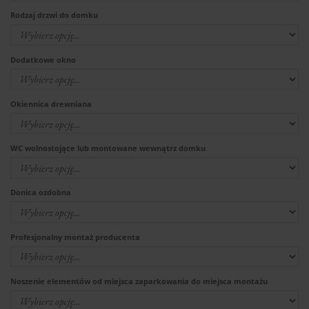
Rodzaj drzwi do domku
Dodatkowe okno
Okiennica drewniana
WC wolnostojące lub montowane wewnątrz domku
Donica ozdobna
Profesjonalny montaż producenta
Noszenie elementów od miejsca zaparkowania do miejsca montażu