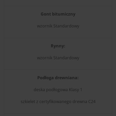
Gont bitumiczny
wzornik Standardowy
Rynny:
wzornik Standardowy
Podłoga drewniana:
deska podłogowa Klasy 1
szkielet z certyfikowanego drewna C24