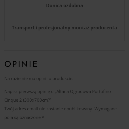
Donica ozdobna
Transport i profesjonalny montaż producenta
OPINIE
Na razie nie ma opinii o produkcie.
Napisz pierwszą opinię o „Altana Ogrodowa Portofino
Cinque 2 (300x700cm)”
Twój adres email nie zostanie opublikowany.
Wymagane
pola są oznaczone
*