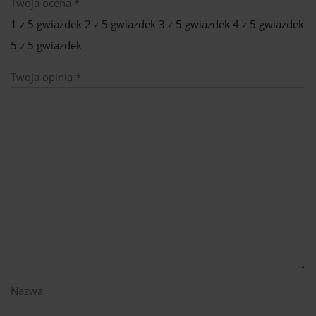
Twoja ocena
*
1 z 5 gwiazdek
2 z 5 gwiazdek
3 z 5 gwiazdek
4 z 5 gwiazdek
5 z 5 gwiazdek
Twoja opinia
*
Nazwa