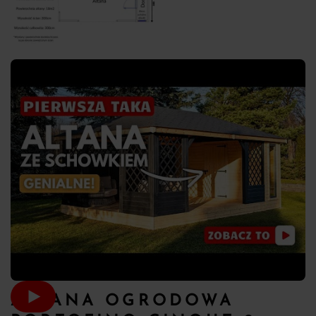
ALTANA OGRODOWA