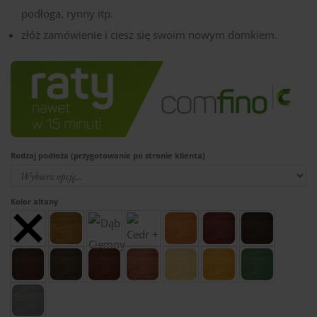
podłoga, rynny itp.
złóż zamówienie i ciesz się swoim nowym domkiem.
Rodzaj podłoża (przygotowanie po stronie klienta)
Kolor altany