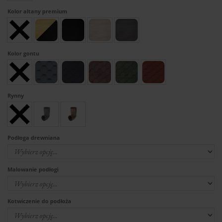
Kolor altany premium
Kolor gontu
Rynny
Podłoga drewniana
Malowanie podłogi
Kotwiczenie do podłoża