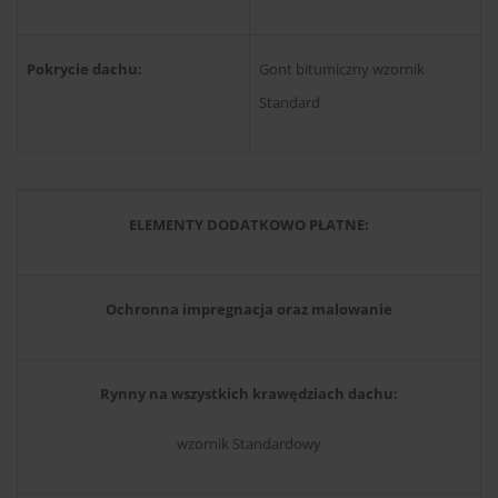
Pokrycie dachu:
Gont bitumiczny wzornik
Standard
ELEMENTY DODATKOWO PŁATNE:
Ochronna impregnacja oraz malowanie
Rynny na wszystkich krawędziach dachu:
wzornik Standardowy