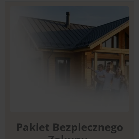
Pakiet Bezpiecznego