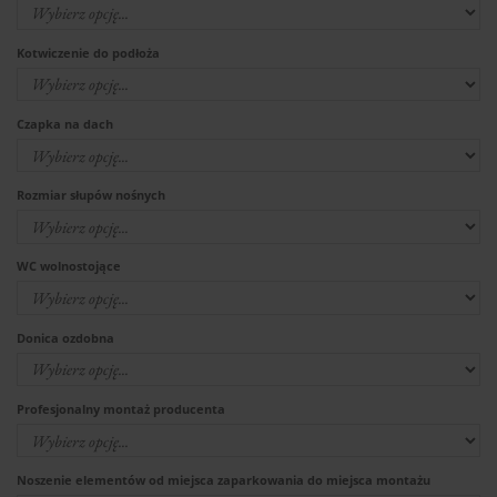
Kotwiczenie do podłoża
Czapka na dach
Rozmiar słupów nośnych
WC wolnostojące
Donica ozdobna
Profesjonalny montaż producenta
Noszenie elementów od miejsca zaparkowania do miejsca montażu