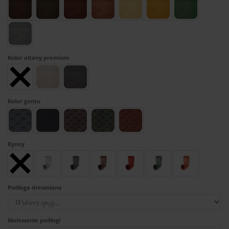
Kolor altany premium
Kolor gontu
Rynny
Podłoga drewniana
Malowanie podłogi