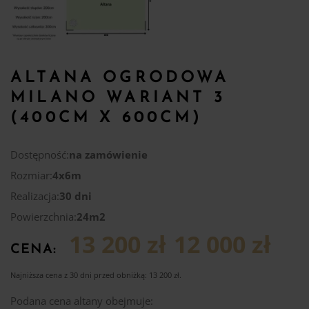
ALTANA OGRODOWA
MILANO WARIANT 3
(400CM X 600CM)
Dostępność:
na zamówienie
Rozmiar:
4x6m
Realizacja:
30 dni
Powierzchnia:
24m2
13 200 zł
12 000 zł
CENA:
Najniższa cena z 30 dni przed obniżką:
13 200
zł
.
Podana cena altany obejmuje: