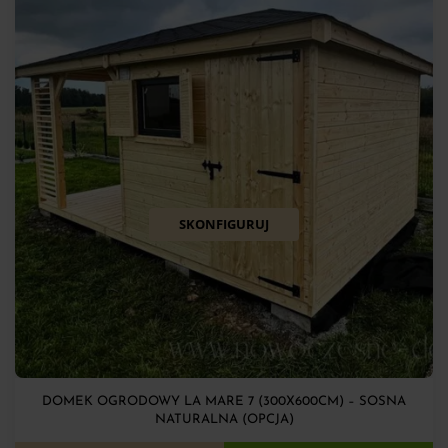
SKONFIGURUJ
DOMEK OGRODOWY LA MARE 7 (300X600CM) – SOSNA
NATURALNA (OPCJA)