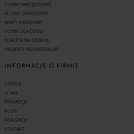
DOMKI NARZĘDZIOWE
ALTANY OGRODOWE
WIATY GARAŻOWE
DOMKI DLA DZIECI
TOALETA NA DZIAŁKĘ
PROJEKTY INDYWIDUALNE
INFORMACJE O FIRMIE
OFERTA
O NAS
PROMOCJE
BLOG
REALIZACJE
KONTAKT