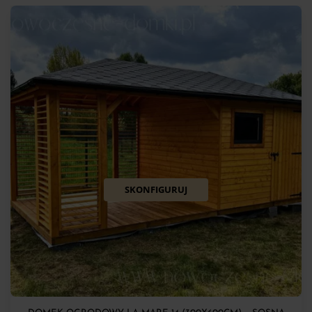
SKONFIGURUJ