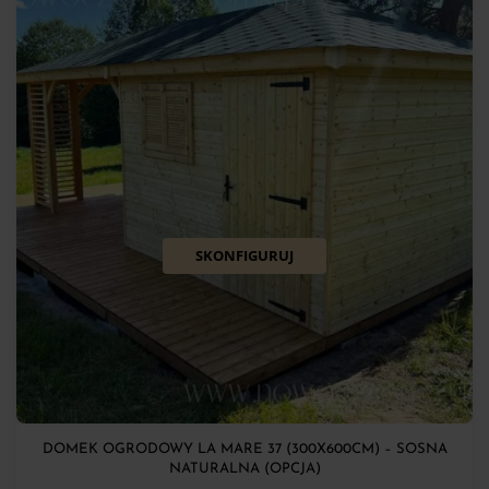
SKONFIGURUJ
DOMEK OGRODOWY LA MARE 37 (300X600CM) – SOSNA
NATURALNA (OPCJA)