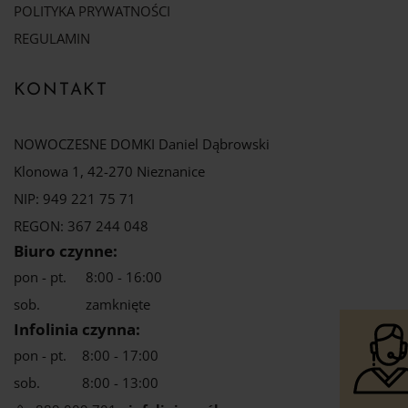
POLITYKA PRYWATNOŚCI
REGULAMIN
KONTAKT
NOWOCZESNE DOMKI Daniel Dąbrowski
Klonowa 1, 42-270 Nieznanice
NIP: 949 221 75 71
REGON: 367 244 048
Biuro czynne:
pon - pt.
8:00 - 16:00
sob.
zamknięte
Infolinia czynna:
pon - pt.
8:00 - 17:00
sob.
8:00 - 13:00